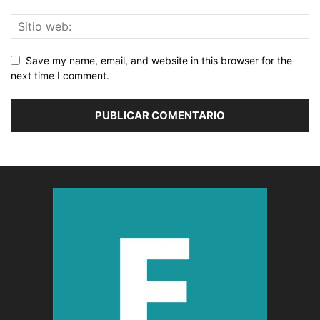
Save my name, email, and website in this browser for the
next time I comment.