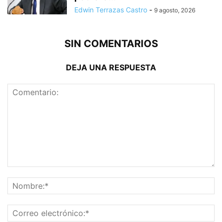
Edwin Terrazas Castro
-
9 agosto, 2026
SIN COMENTARIOS
DEJA UNA RESPUESTA