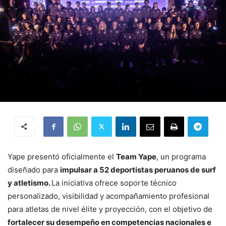
Yape presentó oficialmente el
Team Yape
, un programa
diseñado para
impulsar a 52 deportistas peruanos de surf
y atletismo.
La iniciativa ofrece soporte técnico
personalizado, visibilidad y acompañamiento profesional
para atletas de nivel élite y proyección, con el objetivo de
fortalecer su desempeño en competencias nacionales e