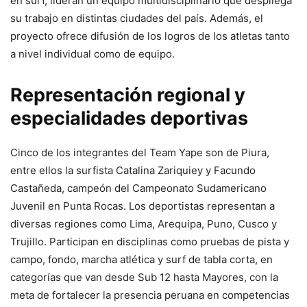
en surf, lideran un equipo multidisciplinario que despliega
su trabajo en distintas ciudades del país. Además, el
proyecto ofrece difusión de los logros de los atletas tanto
a nivel individual como de equipo.
Representación regional y
especialidades deportivas
Cinco de los integrantes del Team Yape son de Piura,
entre ellos la surfista Catalina Zariquiey y Facundo
Castañeda, campeón del Campeonato Sudamericano
Juvenil en Punta Rocas. Los deportistas representan a
diversas regiones como Lima, Arequipa, Puno, Cusco y
Trujillo. Participan en disciplinas como pruebas de pista y
campo, fondo, marcha atlética y surf de tabla corta, en
categorías que van desde Sub 12 hasta Mayores, con la
meta de fortalecer la presencia peruana en competencias