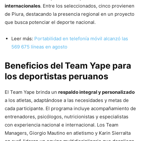
internacionales
. Entre los seleccionados, cinco provienen
de Piura, destacando la presencia regional en un proyecto
que busca potenciar el deporte nacional.
Leer más:
Portabilidad en telefonía móvil alcanzó las
569 675 líneas en agosto
Beneficios del Team Yape para
los deportistas peruanos
El Team Yape brinda un
respaldo integral y personalizado
a los atletas, adaptándose a las necesidades y metas de
cada participante. El programa incluye acompañamiento de
entrenadores, psicólogos, nutricionistas y especialistas
con experiencia nacional e internacional. Los Team
Managers, Giorgio Mautino en atletismo y Karin Sierralta