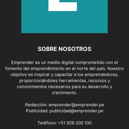
SOBRE NOSOTROS
Emprender es un medio digital comprometido con el
fomento del emprendimiento en el norte del país. Nuestro
objetivo es inspirar y capacitar a los emprendedores,
proporcionándoles herramientas, recursos y
conocimientos necesarios para su desarrollo y
crecimiento.
Redacción:
emprender@emprender.pe
Publicidad:
publicidad@emprender.pe
Teléfono:
+51 926 200 100