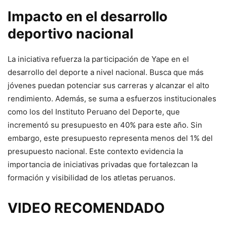
Impacto en el desarrollo
deportivo nacional
La iniciativa refuerza la participación de Yape en el
desarrollo del deporte a nivel nacional. Busca que más
jóvenes puedan potenciar sus carreras y alcanzar el alto
rendimiento. Además, se suma a esfuerzos institucionales
como los del Instituto Peruano del Deporte, que
incrementó su presupuesto en 40% para este año. Sin
embargo, este presupuesto representa menos del 1% del
presupuesto nacional. Este contexto evidencia la
importancia de iniciativas privadas que fortalezcan la
formación y visibilidad de los atletas peruanos.
VIDEO RECOMENDADO