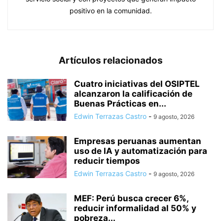
positivo en la comunidad.
Artículos relacionados
Cuatro iniciativas del OSIPTEL
alcanzaron la calificación de
Buenas Prácticas en...
Edwin Terrazas Castro
-
9 agosto, 2026
Empresas peruanas aumentan
uso de IA y automatización para
reducir tiempos
Edwin Terrazas Castro
-
9 agosto, 2026
MEF: Perú busca crecer 6%,
reducir informalidad al 50% y
pobreza...