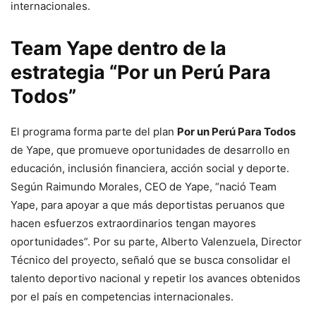
internacionales.
Team Yape dentro de la
estrategia “Por un Perú Para
Todos”
El programa forma parte del plan
Por un Perú Para Todos
de Yape, que promueve oportunidades de desarrollo en
educación, inclusión financiera, acción social y deporte.
Según Raimundo Morales, CEO de Yape, “nació Team
Yape, para apoyar a que más deportistas peruanos que
hacen esfuerzos extraordinarios tengan mayores
oportunidades”. Por su parte, Alberto Valenzuela, Director
Técnico del proyecto, señaló que se busca consolidar el
talento deportivo nacional y repetir los avances obtenidos
por el país en competencias internacionales.