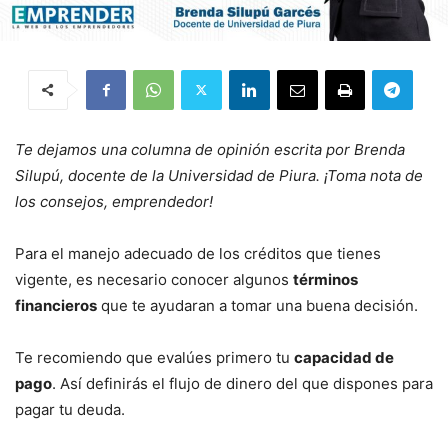
Te dejamos una columna de opinión escrita por Brenda
Silupú, docente de la Universidad de Piura. ¡Toma nota de
los consejos, emprendedor!
Para el manejo adecuado de los créditos que tienes
vigente, es necesario conocer algunos
términos
financieros
que te ayudaran a tomar una buena decisión.
Te recomiendo que evalúes primero tu
capacidad de
pago
. Así definirás el flujo de dinero del que dispones para
pagar tu deuda.