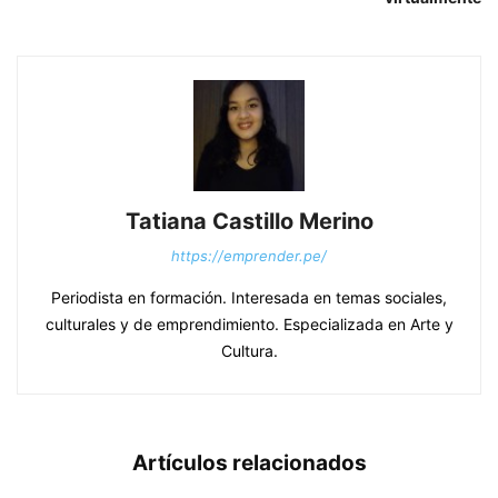
Tatiana Castillo Merino
https://emprender.pe/
Periodista en formación. Interesada en temas sociales,
culturales y de emprendimiento. Especializada en Arte y
Cultura.
Artículos relacionados