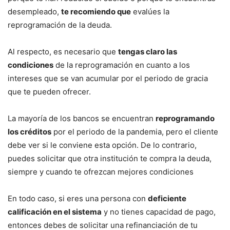
desempleado,
te recomiendo que
evalúes la
reprogramación de la deuda.
Al respecto, es necesario que
tengas claro las
condiciones
de la reprogramación en cuanto a los
intereses que se van acumular por el periodo de gracia
que te pueden ofrecer.
La mayoría de los bancos se encuentran
reprogramando
los créditos
por el periodo de la pandemia, pero el cliente
debe ver si le conviene esta opción. De lo contrario,
puedes solicitar que otra institución te compra la deuda,
siempre y cuando te ofrezcan mejores condiciones
En todo caso, si eres una persona con
deficiente
calificación en el sistema
y no tienes capacidad de pago,
entonces debes de solicitar una refinanciación de tu