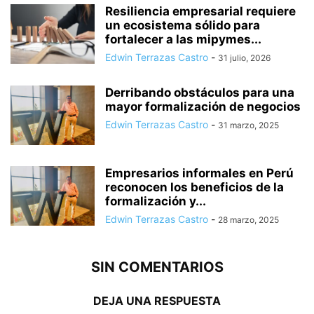
Resiliencia empresarial requiere
un ecosistema sólido para
fortalecer a las mipymes...
Edwin Terrazas Castro
-
31 julio, 2026
Derribando obstáculos para una
mayor formalización de negocios
Edwin Terrazas Castro
-
31 marzo, 2025
Empresarios informales en Perú
reconocen los beneficios de la
formalización y...
Edwin Terrazas Castro
-
28 marzo, 2025
SIN COMENTARIOS
DEJA UNA RESPUESTA