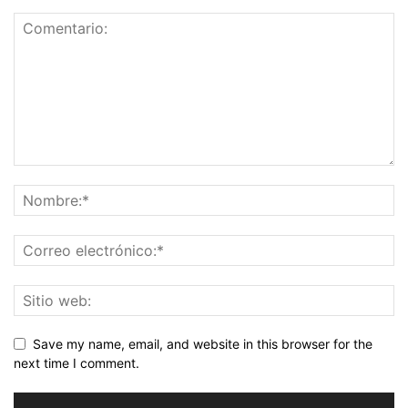
Save my name, email, and website in this browser for the
next time I comment.