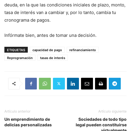
deuda, en la que las condiciones iniciales de plazo, monto,
tasa de interés van a cambiar y, por lo tanto, cambia tu
cronograma de pagos.
Infórmate bien, antes de tomar una decisión.
ETIQUETAS
capacidad de pago
refinanciamiento
Reprogramación
tasas de interés
Artículo anterior
Artículo siguiente
Un emprendimiento de
Sociedades de todo tipo
delicias personalizadas
legal pueden constituirse
virtualmente