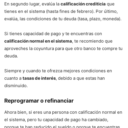
En segundo lugar, evalúa la
calificación crediticia
que
tienes en el sistema (hasta fines de febrero). Por último,
evalúa, las condiciones de tu deuda (tasa, plazo, moneda).
Si tienes capacidad de pago y te encuentras con
calificación normal en el sistema
, te recomiendo que
aproveches la coyuntura para que otro banco te compre tu
deuda.
Siempre y cuando te ofrezca mejores condiciones en
cuanto a
tasas de interés
, debido a que estas han
disminuido.
Reprogramar o refinanciar
Ahora bien, si eres una persona con calificación normal en
el sistema, pero tu capacidad de pago ha cambiado,
porque te han reducido el sueldo o porque te encuentras