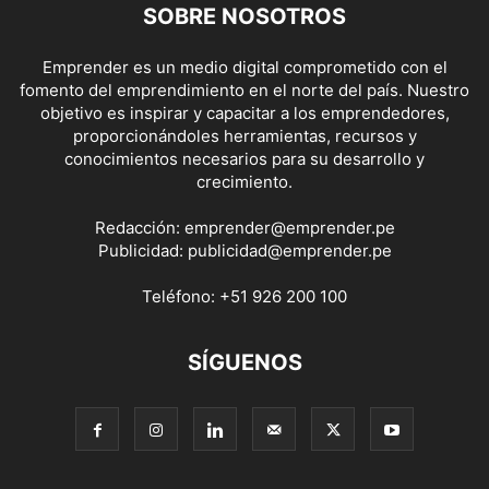
SOBRE NOSOTROS
Emprender es un medio digital comprometido con el
fomento del emprendimiento en el norte del país. Nuestro
objetivo es inspirar y capacitar a los emprendedores,
proporcionándoles herramientas, recursos y
conocimientos necesarios para su desarrollo y
crecimiento.
Redacción:
emprender@emprender.pe
Publicidad:
publicidad@emprender.pe
Teléfono:
+51 926 200 100
SÍGUENOS