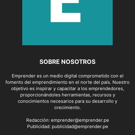
SOBRE NOSOTROS
Emprender es un medio digital comprometido con el
fomento del emprendimiento en el norte del país. Nuestro
objetivo es inspirar y capacitar a los emprendedores,
proporcionándoles herramientas, recursos y
conocimientos necesarios para su desarrollo y
crecimiento.
Redacción:
emprender@emprender.pe
Publicidad:
publicidad@emprender.pe