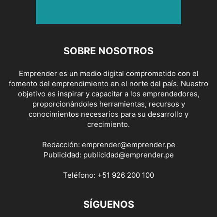
SOBRE NOSOTROS
Emprender es un medio digital comprometido con el
fomento del emprendimiento en el norte del país. Nuestro
objetivo es inspirar y capacitar a los emprendedores,
proporcionándoles herramientas, recursos y
conocimientos necesarios para su desarrollo y
crecimiento.
Redacción:
emprender@emprender.pe
Publicidad:
publicidad@emprender.pe
Teléfono:
+51 926 200 100
SÍGUENOS