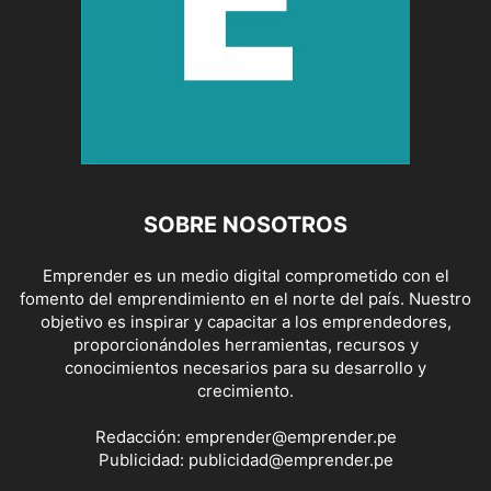
SOBRE NOSOTROS
Emprender es un medio digital comprometido con el
fomento del emprendimiento en el norte del país. Nuestro
objetivo es inspirar y capacitar a los emprendedores,
proporcionándoles herramientas, recursos y
conocimientos necesarios para su desarrollo y
crecimiento.
Redacción:
emprender@emprender.pe
Publicidad:
publicidad@emprender.pe