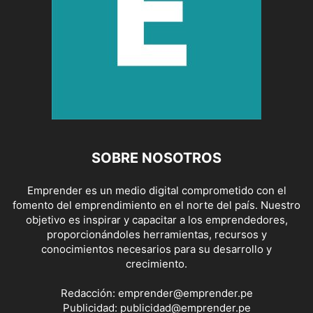
SOBRE NOSOTROS
Emprender es un medio digital comprometido con el
fomento del emprendimiento en el norte del país. Nuestro
objetivo es inspirar y capacitar a los emprendedores,
proporcionándoles herramientas, recursos y
conocimientos necesarios para su desarrollo y
crecimiento.
Redacción:
emprender@emprender.pe
Publicidad:
publicidad@emprender.pe