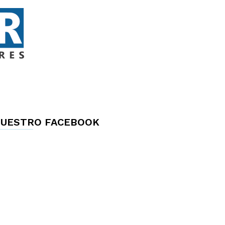
UESTRO FACEBOOK