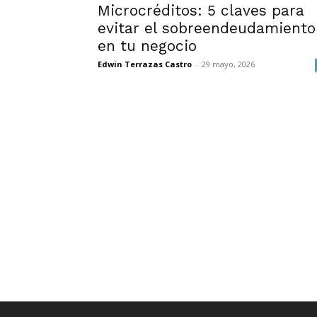
Microcréditos: 5 claves para
evitar el sobreendeudamiento
en tu negocio
Edwin Terrazas Castro
-
29 mayo, 2026