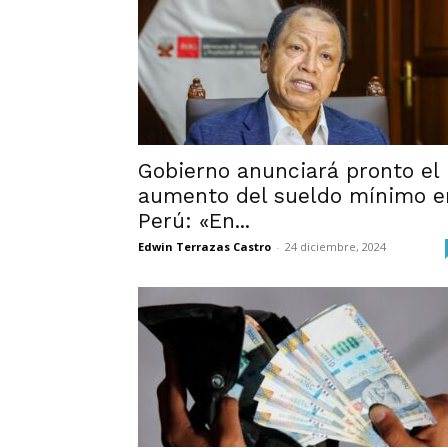
Gobierno anunciará pronto el
aumento del sueldo mínimo e
Perú: «En...
Edwin Terrazas Castro
-
24 diciembre, 2024