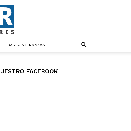
BANCA & FINANZAS
UESTRO FACEBOOK