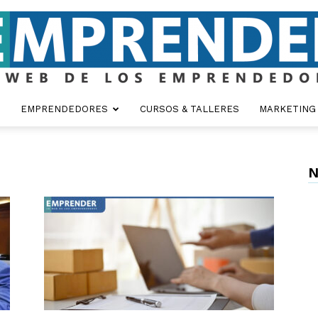
EMPRENDEDORES
CURSOS & TALLERES
MARKETING
Emprender
N