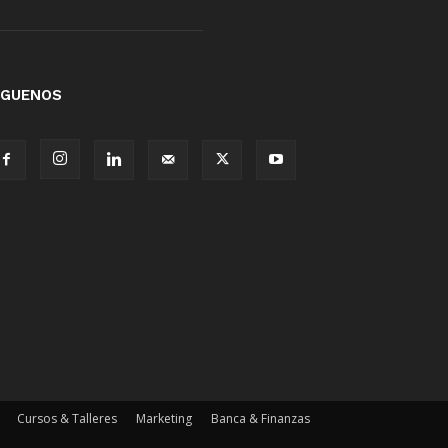
ÍGUENOS
Cursos & Talleres
Marketing
Banca & Finanzas