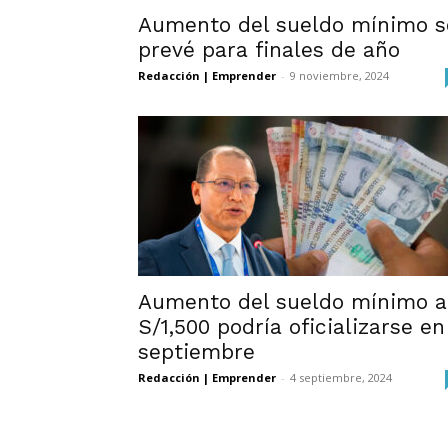
Aumento del sueldo mínimo s
prevé para finales de año
Redacción | Emprender
-
9 noviembre, 2024
Aumento del sueldo mínimo a
S/1,500 podría oficializarse en
septiembre
Redacción | Emprender
-
4 septiembre, 2024