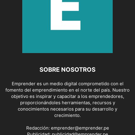
SOBRE NOSOTROS
Emprender es un medio digital comprometido con el
fomento del emprendimiento en el norte del país. Nuestro
objetivo es inspirar y capacitar a los emprendedores,
proporcionándoles herramientas, recursos y
conocimientos necesarios para su desarrollo y
crecimiento.
Redacción:
emprender@emprender.pe
Publicidad:
publicidad@emprender.pe