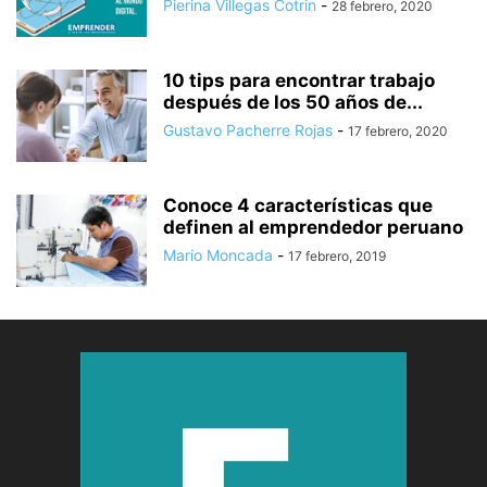
Pierina Villegas Cotrin
-
28 febrero, 2020
10 tips para encontrar trabajo
después de los 50 años de...
Gustavo Pacherre Rojas
-
17 febrero, 2020
Conoce 4 características que
definen al emprendedor peruano
Mario Moncada
-
17 febrero, 2019