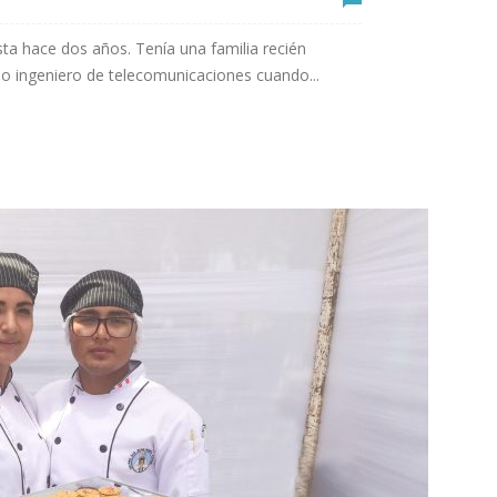
asta hace dos años. Tenía una familia recién
 ingeniero de telecomunicaciones cuando...