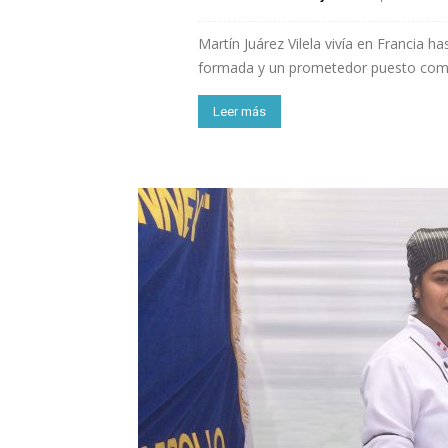
Martín Juárez Vilela vivía en Francia h
formada y un prometedor puesto como
Leer más