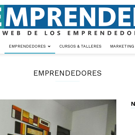
EMPRENDEDORES
CURSOS & TALLERES
MARKETING
Emprender
EMPRENDEDORES
N