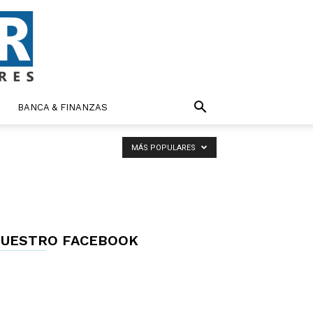
BANCA & FINANZAS
MÁS POPULARES
UESTRO FACEBOOK