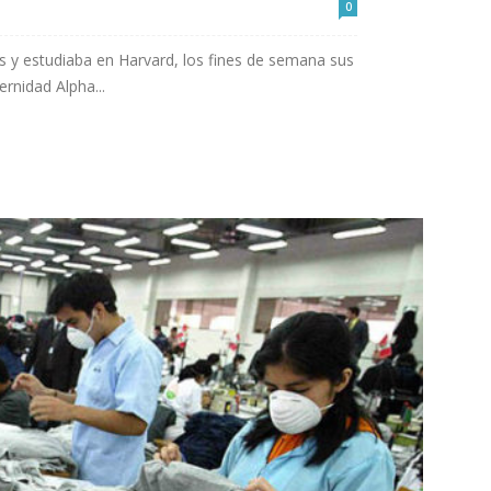
0
 y estudiaba en Harvard, los fines de semana sus
ernidad Alpha...