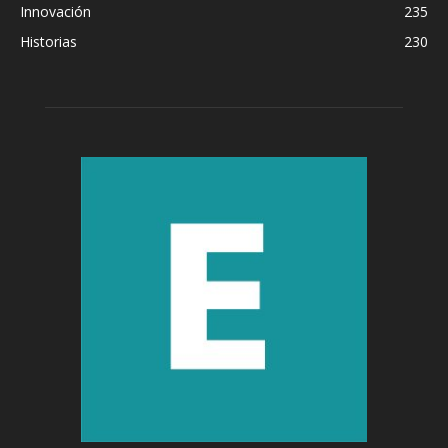
Innovación
235
Historias
230