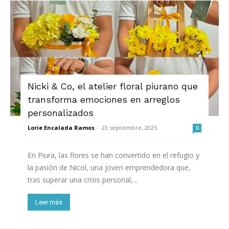
Nicki & Co, el atelier floral piurano que
transforma emociones en arreglos
personalizados
Lorie Encalada Ramos
-
23 septiembre, 2025
0
En Piura, las flores se han convertido en el refugio y
la pasión de Nicol, una joven emprendedora que,
tras superar una crisis personal,...
Leer más