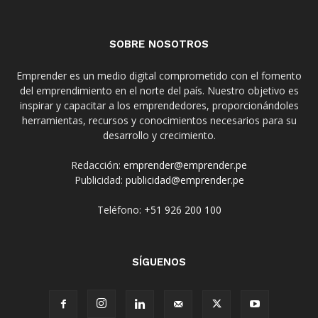
SOBRE NOSOTROS
Emprender es un medio digital comprometido con el fomento
del emprendimiento en el norte del país. Nuestro objetivo es
inspirar y capacitar a los emprendedores, proporcionándoles
herramientas, recursos y conocimientos necesarios para su
desarrollo y crecimiento.
Redacción:
emprender@emprender.pe
Publicidad:
publicidad@emprender.pe
Teléfono:
+51 926 200 100
SÍGUENOS