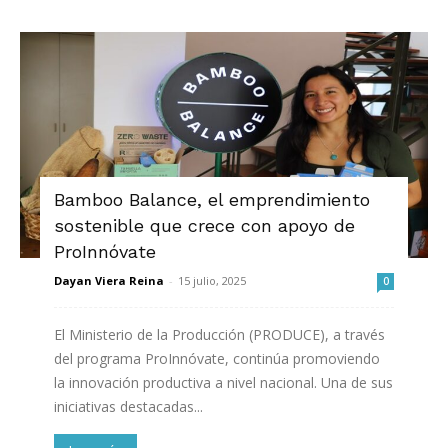
Bamboo Balance, el emprendimiento
sostenible que crece con apoyo de
ProInnóvate
Dayan Viera Reina
-
15 julio, 2025
0
El Ministerio de la Producción (PRODUCE), a través
del programa ProInnóvate, continúa promoviendo
la innovación productiva a nivel nacional. Una de sus
iniciativas destacadas...