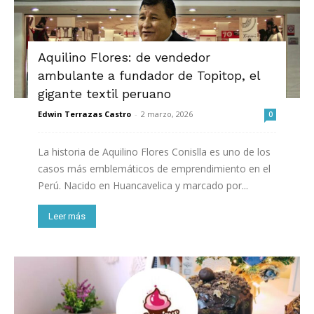
Aquilino Flores: de vendedor
ambulante a fundador de Topitop, el
gigante textil peruano
Edwin Terrazas Castro
-
2 marzo, 2026
0
La historia de Aquilino Flores Conislla es uno de los
casos más emblemáticos de emprendimiento en el
Perú. Nacido en Huancavelica y marcado por...
Leer más