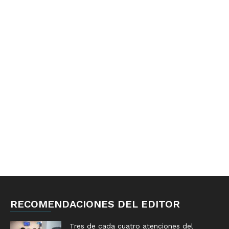
RECOMENDACIONES DEL EDITOR
Tres de cada cuatro atenciones del