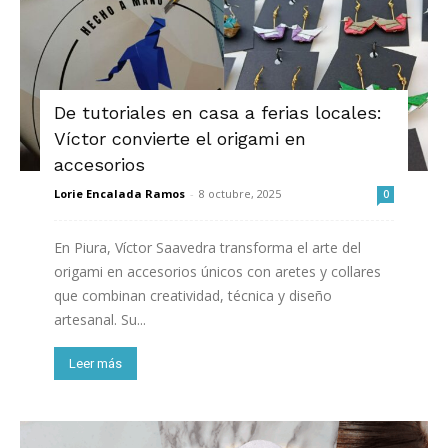
De tutoriales en casa a ferias locales:
Víctor convierte el origami en
accesorios
Lorie Encalada Ramos
-
8 octubre, 2025
0
En Piura, Víctor Saavedra transforma el arte del
origami en accesorios únicos con aretes y collares
que combinan creatividad, técnica y diseño
artesanal. Su...
Leer más