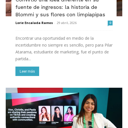
fuente de ingresos: la historia de
Blommi y sus flores con limpiapipas
Lorie Encalada Ramos
-
29 abril, 2026
0
Encontrar una oportunidad en medio de la
incertidumbre no siempre es sencillo, pero para Pilar
Atarama, estudiante de marketing, fue el punto de
partida...
Leer más