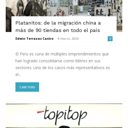
Platanitos: de la migración china a
más de 90 tiendas en todo el país
Edwin Terrazas Castro
-
4 marzo, 2026
0
El Perú es cuna de múltiples emprendimientos que
han logrado consolidarse como líderes en sus
sectores. Uno de los casos más representativos es
el...
Leer más