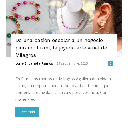
De una pasión escolar a un negocio
piurano: Lizmi, la joyería artesanal de
Milagros
Lorie Encalada Ramos
-
29 septiembre, 2025
0
En Piura, las manos de Milagros Aguilera dan vida a
Lizmi, un emprendimiento de joyería artesanal que
combina creatividad, técnica y perseverancia. Con
materiales...
Leer más