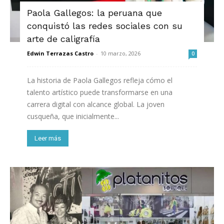
Paola Gallegos: la peruana que
conquistó las redes sociales con su
arte de caligrafía
Edwin Terrazas Castro
-
10 marzo, 2026
0
La historia de Paola Gallegos refleja cómo el
talento artístico puede transformarse en una
carrera digital con alcance global. La joven
cusqueña, que inicialmente...
Leer más