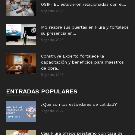
OSIPTEL estuvieron relacionadas con el...
5 agosto, 2026
MG reabre sus puertas en Piura y fortalece
su presencia en...
5 agosto, 2026
Construye Experto fortalece la
capacitación y beneficios para maestros
de obra...
5 agosto, 2026
ENTRADAS POPULARES
¿Qué son los estándares de calidad?
3 agosto, 2024
Caja Piura ofrece préstamo con tasa de