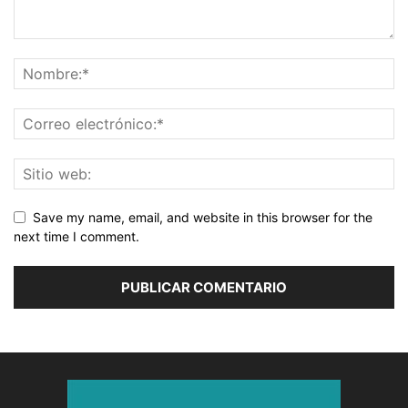
Save my name, email, and website in this browser for the
next time I comment.