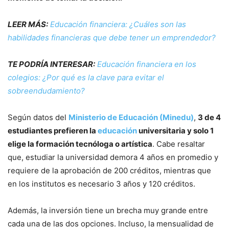
LEER MÁS:
Educación financiera: ¿Cuáles son las
habilidades financieras que debe tener un emprendedor?
TE PODRÍA INTERESAR:
Educación financiera en los
colegios: ¿Por qué es la clave para evitar el
sobreendudamiento?
Según datos del
Ministerio de Educación (Minedu)
,
3 de 4
estudiantes prefieren la
educación
universitaria y solo 1
elige la formación tecnóloga o artística
. Cabe resaltar
que, estudiar la universidad demora 4 años en promedio y
requiere de la aprobación de 200 créditos, mientras que
en los institutos es necesario 3 años y 120 créditos.
Además, la inversión tiene un brecha muy grande entre
cada una de las dos opciones. Incluso, la mensualidad de