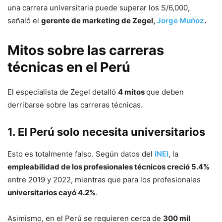
una carrera universitaria puede superar los S/6,000,
señaló el
gerente de marketing de Zegel,
Jorge Muñoz
.
Mitos sobre las carreras
técnicas en el Perú
El especialista de Zegel detalló
4 mitos
que deben
derribarse sobre las carreras técnicas.
1. El Perú solo necesita universitarios
Esto es totalmente falso. Según datos del
INEI
, la
empleabilidad de los profesionales técnicos creció 5.4%
entre 2019 y 2022, mientras que para los profesionales
universitarios cayó 4.2%
.
Asimismo, en el Perú se requieren cerca de
300 mil