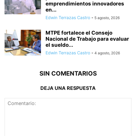
emprendimientos innovadores
en...
Edwin Terrazas Castro
-
5 agosto, 2026
MTPE fortalece el Consejo
Nacional de Trabajo para evaluar
el sueldo...
Edwin Terrazas Castro
-
4 agosto, 2026
SIN COMENTARIOS
DEJA UNA RESPUESTA