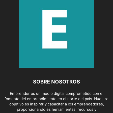
SOBRE NOSOTROS
Emprender es un medio digital comprometido con el
fomento del emprendimiento en el norte del país. Nuestro
objetivo es inspirar y capacitar a los emprendedores,
proporcionándoles herramientas, recursos y