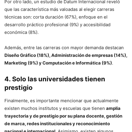
Por otro lado, un estudio de Datum Internacional reveló
que las característica más valoadas al elegir carreras
técnicas son: corta duración (67%), enfoque en el
desarrollo práctico profesional (9%) y accesibilidad
económica (8%).
Además, entre las carreras con mayor demanda destacan
Diseño Gráfico (18%), Administración de empresas (14%),
Marketing (9%) y Computación e Informática (9%)
.
4. Solo las universidades tienen
prestigio
Finalmente, es importante mencionar que actualmente
existen muchos institutos y escuelas que tienen
amplia
trayectoria y de prestigio por su plana docente, gestión
de marca, redes institucionales y reconocimiento
nacional e internacional
. Asimismo, existen algunos