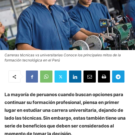
Carreras técnicas vs universitarias Conoce los principales mitos de la
formación tecnológica en el Perú
La mayoría de peruanos cuando buscan opciones para
continuar su formación profesional, piensa en primer
lugar en estudiar una carrera universitaria, dejando de
lado las técnicas. Sin embargo, estas también tiene una
serie de beneficios que deben ser considerados al
momento de tomar la decisión.