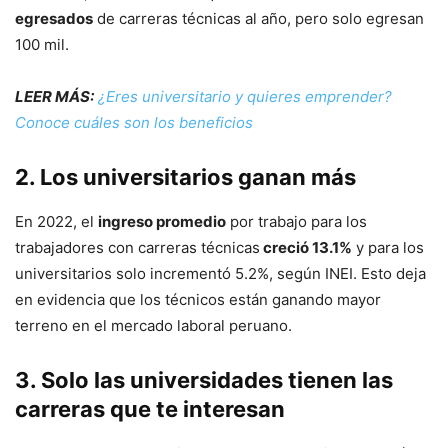
egresados
de carreras técnicas al año, pero solo egresan
100 mil.
LEER MÁS:
¿Eres universitario y quieres emprender?
Conoce cuáles son los beneficios
2. Los universitarios ganan más
En 2022, el
ingreso promedio
por trabajo para los
trabajadores con carreras técnicas
creció 13.1%
y para los
universitarios solo incrementó 5.2%, según INEI. Esto deja
en evidencia que los técnicos están ganando mayor
terreno en el mercado laboral peruano.
3. Solo las universidades tienen las
carreras que te interesan