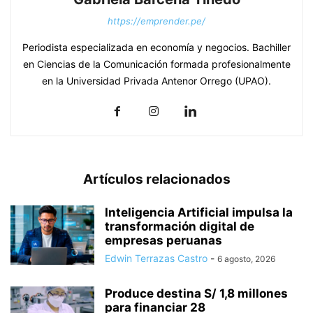
https://emprender.pe/
Periodista especializada en economía y negocios. Bachiller
en Ciencias de la Comunicación formada profesionalmente
en la Universidad Privada Antenor Orrego (UPAO).
Artículos relacionados
Inteligencia Artificial impulsa la
transformación digital de
empresas peruanas
Edwin Terrazas Castro
-
6 agosto, 2026
Produce destina S/ 1,8 millones
para financiar 28