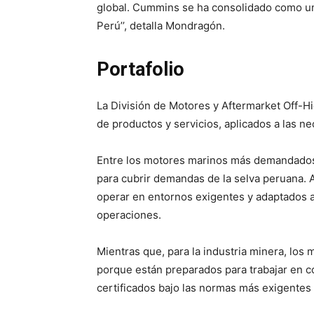
global. Cummins se ha consolidado como un 
Perú’’, detalla Mondragón.
Portafolio
La División de Motores y Aftermarket Off
de productos y servicios, aplicados a las n
Entre los motores marinos más demandados
para cubrir demandas de la selva peruana.
operar en entornos exigentes y adaptados a
operaciones.
Mientras que, para la industria minera, l
porque están preparados para trabajar en 
certificados bajo las normas más exigentes