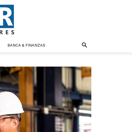
BANCA & FINANZAS