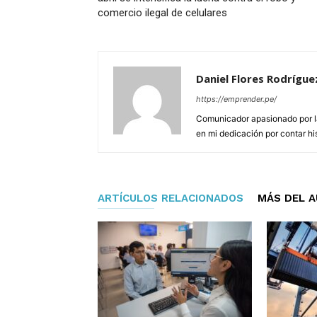
comercio ilegal de celulares
Daniel Flores Rodrígue
https://emprender.pe/
Comunicador apasionado por la 
en mi dedicación por contar hi
ARTÍCULOS RELACIONADOS
MÁS DEL 