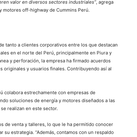
en valor en diversos sectores industriales’’
, agrega
 y motores off-highway de Cummins Perú.
 tanto a clientes corporativos entre los que destacan
es en el norte del Perú, principalmente en Piura y
ránea y perforación, la empresa ha firmado acuerdos
 originales y usuarios finales. Contribuyendo así al
erú colabora estrechamente con empresas de
iendo soluciones de energía y motores diseñados a las
se realizan en este sector.
 de venta y talleres, lo que le ha permitido conocer
ar su estrategia. ‘‘Además, contamos con un respaldo