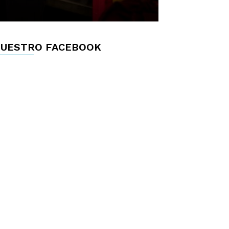
UESTRO FACEBOOK