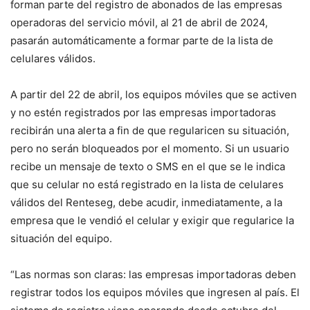
forman parte del registro de abonados de las empresas
operadoras del servicio móvil, al 21 de abril de 2024,
pasarán automáticamente a formar parte de la lista de
celulares válidos.
A partir del 22 de abril, los equipos móviles que se activen
y no estén registrados por las empresas importadoras
recibirán una alerta a fin de que regularicen su situación,
pero no serán bloqueados por el momento. Si un usuario
recibe un mensaje de texto o SMS en el que se le indica
que su celular no está registrado en la lista de celulares
válidos del Renteseg, debe acudir, inmediatamente, a la
empresa que le vendió el celular y exigir que regularice la
situación del equipo.
“Las normas son claras: las empresas importadoras deben
registrar todos los equipos móviles que ingresen al país. El