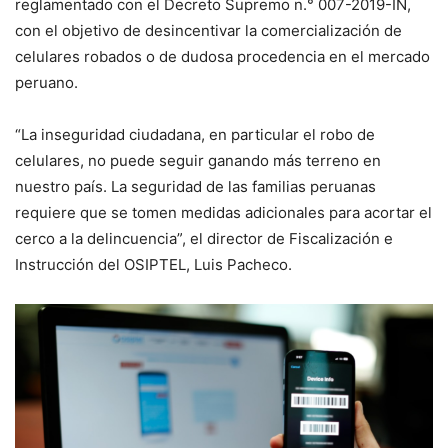
reglamentado con el Decreto Supremo n.° 007-2019-IN,
con el objetivo de desincentivar la comercialización de
celulares robados o de dudosa procedencia en el mercado
peruano.
“La inseguridad ciudadana, en particular el robo de
celulares, no puede seguir ganando más terreno en
nuestro país. La seguridad de las familias peruanas
requiere que se tomen medidas adicionales para acortar el
cerco a la delincuencia”, el director de Fiscalización e
Instrucción del OSIPTEL, Luis Pacheco.