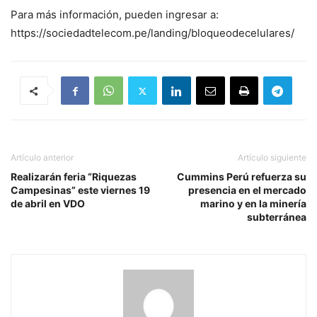
Para más información, pueden ingresar a:
https://sociedadtelecom.pe/landing/bloqueodecelulares/
Artículo anterior
Artículo siguiente
Realizarán feria “Riquezas
Cummins Perú refuerza su
Campesinas” este viernes 19
presencia en el mercado
de abril en VDO
marino y en la minería
subterránea