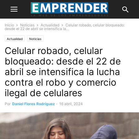
Inicio
Noticias
Actualidad
Celular robado, celular bloqueado:
desde el 22 de abril se intensifica la...
Actualidad
Noticias
Celular robado, celular
bloqueado: desde el 22 de
abril se intensifica la lucha
contra el robo y comercio
ilegal de celulares
Por
Daniel Flores Rodríguez
-
16 abril, 2024