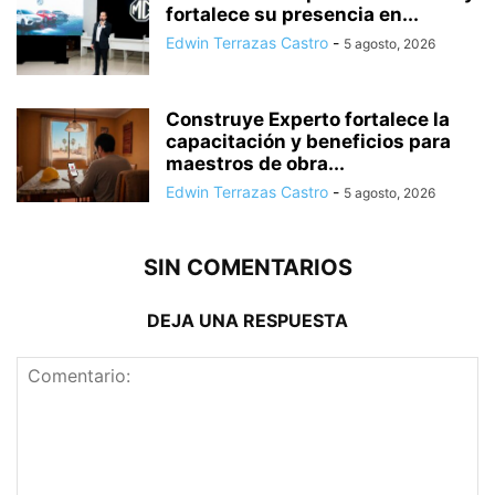
fortalece su presencia en...
Edwin Terrazas Castro
-
5 agosto, 2026
Construye Experto fortalece la
capacitación y beneficios para
maestros de obra...
Edwin Terrazas Castro
-
5 agosto, 2026
SIN COMENTARIOS
DEJA UNA RESPUESTA