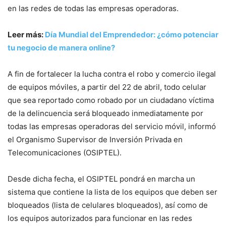
en las redes de todas las empresas operadoras.
Leer más:
Día Mundial del Emprendedor: ¿cómo potenciar
tu negocio de manera online?
A fin de fortalecer la lucha contra el robo y comercio ilegal
de equipos móviles, a partir del 22 de abril, todo celular
que sea reportado como robado por un ciudadano víctima
de la delincuencia será bloqueado inmediatamente por
todas las empresas operadoras del servicio móvil, informó
el Organismo Supervisor de Inversión Privada en
Telecomunicaciones (OSIPTEL).
Desde dicha fecha, el OSIPTEL pondrá en marcha un
sistema que contiene la lista de los equipos que deben ser
bloqueados (lista de celulares bloqueados), así como de
los equipos autorizados para funcionar en las redes