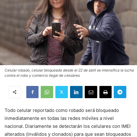
Celular robado, celular bloqueado desde el 22 de abril se intensifica la lucha
contra el robo y comercio ilegal de celulares
Todo celular reportado como robado será bloqueado
inmediatamente en todas las redes móviles a nivel
nacional. Diariamente se detectarán los celulares con IMEI
alterados (inválidos y clonados) para que sean bloqueados