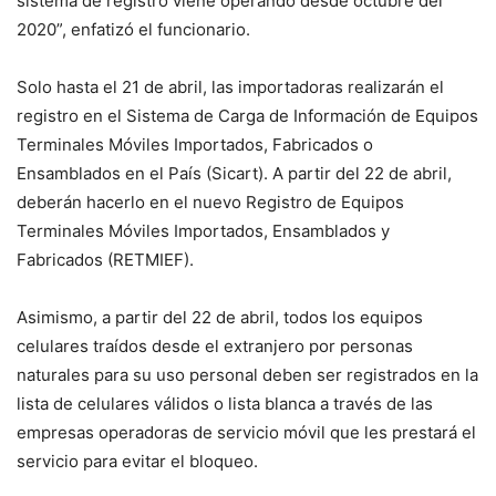
sistema de registro viene operando desde octubre del
2020”, enfatizó el funcionario.
Solo hasta el 21 de abril, las importadoras realizarán el
registro en el Sistema de Carga de Información de Equipos
Terminales Móviles Importados, Fabricados o
Ensamblados en el País (Sicart). A partir del 22 de abril,
deberán hacerlo en el nuevo Registro de Equipos
Terminales Móviles Importados, Ensamblados y
Fabricados (RETMIEF).
Asimismo, a partir del 22 de abril, todos los equipos
celulares traídos desde el extranjero por personas
naturales para su uso personal deben ser registrados en la
lista de celulares válidos o lista blanca a través de las
empresas operadoras de servicio móvil que les prestará el
servicio para evitar el bloqueo.