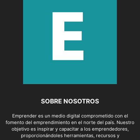
SOBRE NOSOTROS
Emprender es un medio digital comprometido con el
fomento del emprendimiento en el norte del país. Nuestro
objetivo es inspirar y capacitar a los emprendedores,
proporcionándoles herramientas, recursos y