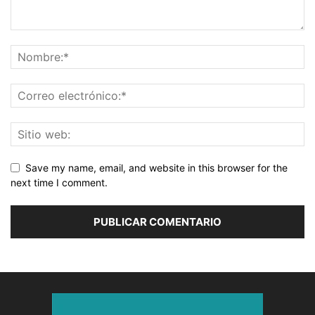
Save my name, email, and website in this browser for the
next time I comment.