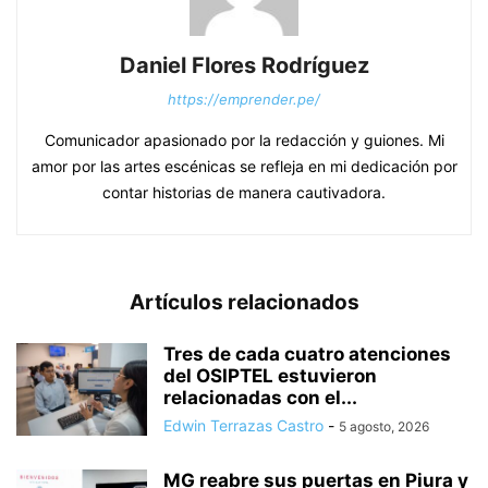
Daniel Flores Rodríguez
https://emprender.pe/
Comunicador apasionado por la redacción y guiones. Mi
amor por las artes escénicas se refleja en mi dedicación por
contar historias de manera cautivadora.
Artículos relacionados
Tres de cada cuatro atenciones
del OSIPTEL estuvieron
relacionadas con el...
Edwin Terrazas Castro
-
5 agosto, 2026
MG reabre sus puertas en Piura y