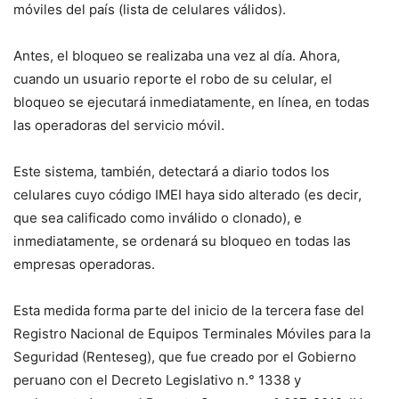
móviles del país (lista de celulares válidos).
Antes, el bloqueo se realizaba una vez al día. Ahora,
cuando un usuario reporte el robo de su celular, el
bloqueo se ejecutará inmediatamente, en línea, en todas
las operadoras del servicio móvil.
Este sistema, también, detectará a diario todos los
celulares cuyo código IMEI haya sido alterado (es decir,
que sea calificado como inválido o clonado), e
inmediatamente, se ordenará su bloqueo en todas las
empresas operadoras.
Esta medida forma parte del inicio de la tercera fase del
Registro Nacional de Equipos Terminales Móviles para la
Seguridad (Renteseg), que fue creado por el Gobierno
peruano con el Decreto Legislativo n.° 1338 y