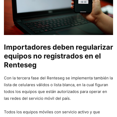
Importadores deben regularizar
equipos no registrados en el
Renteseg
Con la tercera fase del Renteseg se implementa también la
lista de celulares válidos o lista blanca, en la cual figuran
todos los equipos que están autorizados para operar en
las redes del servicio móvil del país.
Todos los equipos móviles con servicio activo y que