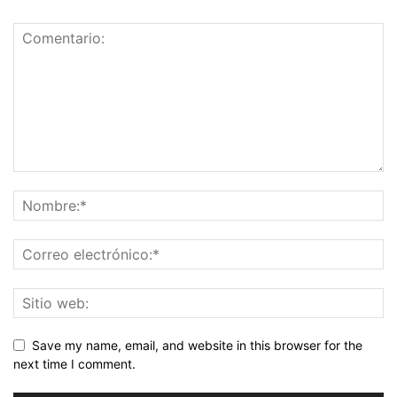
Save my name, email, and website in this browser for the
next time I comment.