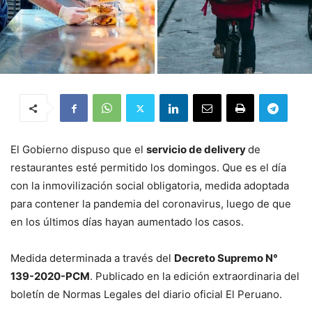
El Gobierno dispuso que el
servicio de delivery
de
restaurantes esté permitido los domingos. Que es el día
con la inmovilización social obligatoria, medida adoptada
para contener la pandemia del coronavirus, luego de que
en los últimos días hayan aumentado los casos.
Medida determinada a través del
Decreto Supremo N°
139-2020-PCM
. Publicado en la edición extraordinaria del
boletín de Normas Legales del diario oficial El Peruano.