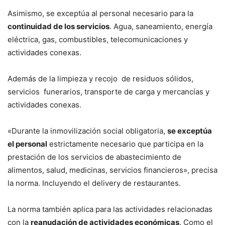
Asimismo, se exceptúa al personal necesario para la
continuidad de los servicios
. Agua, saneamiento, energía
eléctrica, gas, combustibles, telecomunicaciones y
actividades conexas.
Además de la limpieza y recojo de residuos sólidos,
servicios funerarios, transporte de carga y mercancías y
actividades conexas.
«Durante la inmovilización social obligatoria,
se exceptúa
el personal
estrictamente necesario que participa en la
prestación de los servicios de abastecimiento de
alimentos, salud, medicinas, servicios financieros», precisa
la norma. Incluyendo el delivery de restaurantes.
La norma también aplica para las actividades relacionadas
con la
reanudación de actividades económicas
. Como el