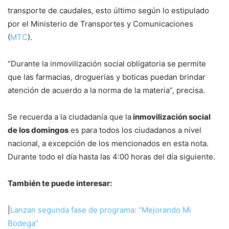
transporte de caudales, esto último según lo estipulado
por el Ministerio de Transportes y Comunicaciones
(
MTC
).
“Durante la inmovilización social obligatoria se permite
que las farmacias, droguerías y boticas puedan brindar
atención de acuerdo a la norma de la materia”, precisa.
Se recuerda a la ciudadanía que la
inmovilización social
de los domingos
es para todos los ciudadanos a nivel
nacional, a excepción de los mencionados en esta nota.
Durante todo el día hasta las 4:00 horas del día siguiente.
También te puede interesar:
|
Lanzan segunda fase de programa: “Mejorando Mi
Bodega”