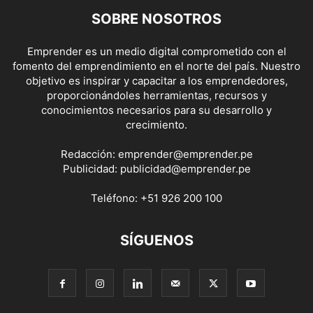
SOBRE NOSOTROS
Emprender es un medio digital comprometido con el
fomento del emprendimiento en el norte del país. Nuestro
objetivo es inspirar y capacitar a los emprendedores,
proporcionándoles herramientas, recursos y
conocimientos necesarios para su desarrollo y
crecimiento.
Redacción:
emprender@emprender.pe
Publicidad:
publicidad@emprender.pe
Teléfono:
+51 926 200 100
SÍGUENOS