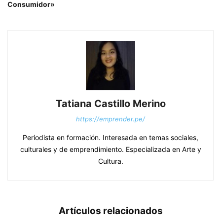
Consumidor»
Tatiana Castillo Merino
https://emprender.pe/
Periodista en formación. Interesada en temas sociales,
culturales y de emprendimiento. Especializada en Arte y
Cultura.
Artículos relacionados