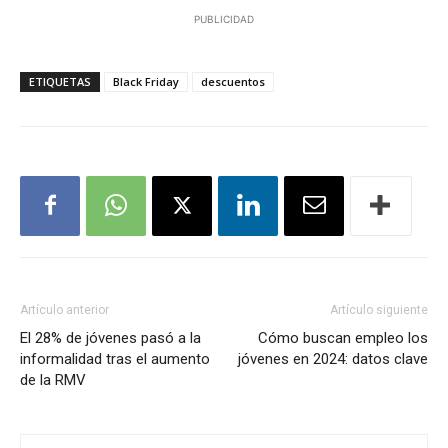
PUBLICIDAD
ETIQUETAS
Black Friday
descuentos
Artículo anterior
Artículo siguiente
El 28% de jóvenes pasó a la
Cómo buscan empleo los
informalidad tras el aumento
jóvenes en 2024: datos clave
de la RMV