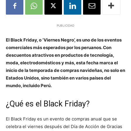
PUBLICIDAD
El Black Friday, o ‘Viernes Negro’, es uno de los eventos
comerciales más esperados por los peruanos. Con
descuentos atractivos en productos de tecnología,
moda, electrodomésticos y más, esta fecha marca el
inicio de la temporada de compras navideñas, no solo en
Estados Unidos, sino también en varios países del
mundo, incluido Perú.
¿Qué es el Black Friday?
El Black Friday es un evento de compras anual que se
celebra el viernes después del Día de Acción de Gracias