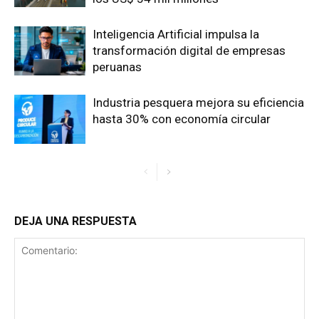
Inteligencia Artificial impulsa la
transformación digital de empresas
peruanas
Industria pesquera mejora su eficiencia
hasta 30% con economía circular
DEJA UNA RESPUESTA