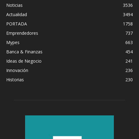
Noticias
3536
Actualidad
3494
PORTADA
1758
Emprendedores
737
Mypes
663
Banca & Finanzas
454
Ideas de Negocio
241
Innovación
236
Historias
230