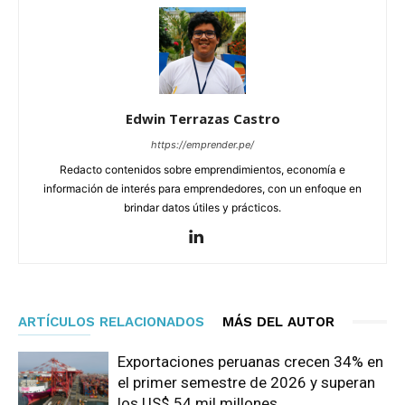
Edwin Terrazas Castro
https://emprender.pe/
Redacto contenidos sobre emprendimientos, economía e
información de interés para emprendedores, con un enfoque en
brindar datos útiles y prácticos.
ARTÍCULOS RELACIONADOS
MÁS DEL AUTOR
Exportaciones peruanas crecen 34% en
el primer semestre de 2026 y superan
los US$ 54 mil millones