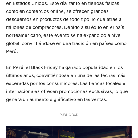
en Estados Unidos. Este día, tanto en tiendas físicas
como en comercios online, se ofrecen grandes
descuentos en productos de todo tipo, lo que atrae a
millones de compradores. Debido a su éxito en el país
norteamericano, este evento se ha expandido a nivel
global, convirtiéndose en una tradición en países como
Perú.
En Perú, el Black Friday ha ganado popularidad en los
últimos años, convirtiéndose en una de las fechas más
esperadas por los consumidores. Las tiendas locales e
internacionales ofrecen promociones exclusivas, lo que
genera un aumento significativo en las ventas.
PUBLICIDAD