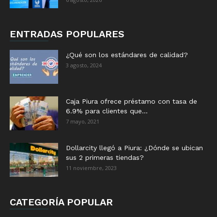
ENTRADAS POPULARES
¿Qué son los estándares de calidad?
3 agosto, 2024
Caja Piura ofrece préstamo con tasa de
6.9% para clientes que...
7 mayo, 2021
Dollarcity llegó a Piura: ¿Dónde se ubican
sus 2 primeras tiendas?
11 noviembre, 2023
CATEGORÍA POPULAR