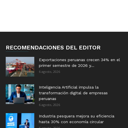
RECOMENDACIONES DEL EDITOR
Exportaciones peruanas crecen 34% en el
primer semestre de 2026 y...
6 agosto, 2026
Inteligencia Artificial impulsa la
transformación digital de empresas
peruanas
6 agosto, 2026
Industria pesquera mejora su eficiencia
hasta 30% con economía circular
6 agosto, 2026