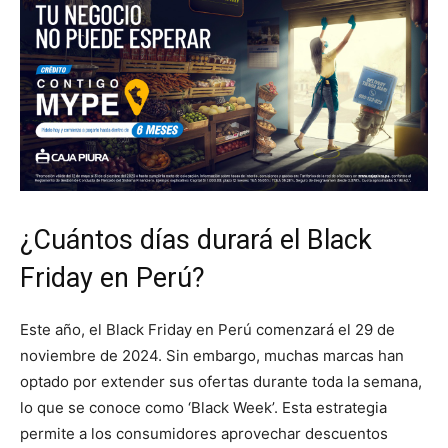
¿Cuántos días durará el Black
Friday en Perú?
Este año, el Black Friday en Perú comenzará el 29 de
noviembre de 2024. Sin embargo, muchas marcas han
optado por extender sus ofertas durante toda la semana,
lo que se conoce como ‘Black Week’. Esta estrategia
permite a los consumidores aprovechar descuentos