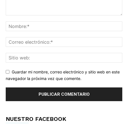
Guardar mi nombre, correo electrónico y sitio web en este
navegador la próxima vez que comente.
NUESTRO FACEBOOK