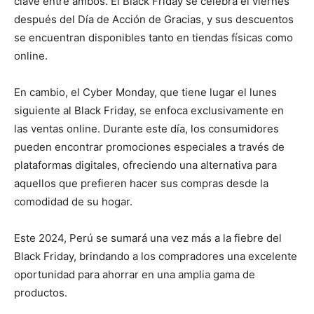
clave entre ambos. El Black Friday se celebra el viernes
después del Día de Acción de Gracias, y sus descuentos
se encuentran disponibles tanto en tiendas físicas como
online.
En cambio, el Cyber Monday, que tiene lugar el lunes
siguiente al Black Friday, se enfoca exclusivamente en
las ventas online. Durante este día, los consumidores
pueden encontrar promociones especiales a través de
plataformas digitales, ofreciendo una alternativa para
aquellos que prefieren hacer sus compras desde la
comodidad de su hogar.
Este 2024, Perú se sumará una vez más a la fiebre del
Black Friday, brindando a los compradores una excelente
oportunidad para ahorrar en una amplia gama de
productos.