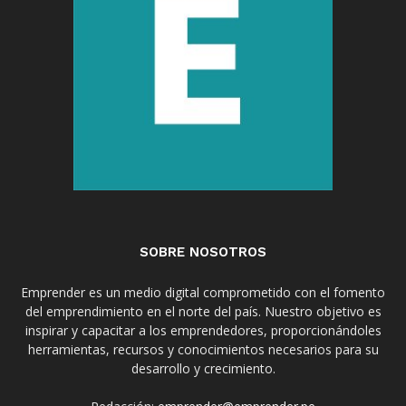
SOBRE NOSOTROS
Emprender es un medio digital comprometido con el fomento
del emprendimiento en el norte del país. Nuestro objetivo es
inspirar y capacitar a los emprendedores, proporcionándoles
herramientas, recursos y conocimientos necesarios para su
desarrollo y crecimiento.