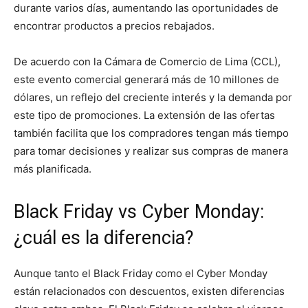
durante varios días, aumentando las oportunidades de
encontrar productos a precios rebajados.
De acuerdo con la Cámara de Comercio de Lima (CCL),
este evento comercial generará más de 10 millones de
dólares, un reflejo del creciente interés y la demanda por
este tipo de promociones. La extensión de las ofertas
también facilita que los compradores tengan más tiempo
para tomar decisiones y realizar sus compras de manera
más planificada.
Black Friday vs Cyber Monday:
¿cuál es la diferencia?
Aunque tanto el Black Friday como el Cyber Monday
están relacionados con descuentos, existen diferencias