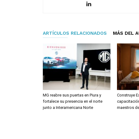
ARTÍCULOS RELACIONADOS
MÁS DEL 
MG reabre sus puertas en Piura y
Construye Ex
fortalece su presencia en el norte
capacitación
junto a Interamericana Norte
maestros de 