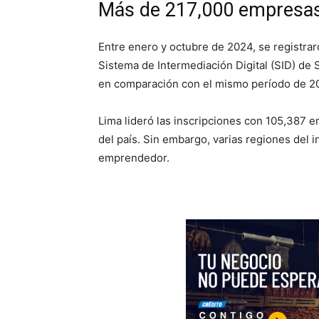
Más de 217,000 empresas
Entre enero y octubre de 2024, se registra
Sistema de Intermediación Digital (SID) de 
en comparación con el mismo período de 2
Lima lideró las inscripciones con 105,387
del país. Sin embargo, varias regiones del 
emprendedor.