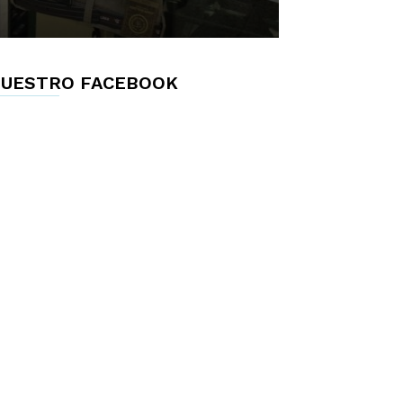
UESTRO FACEBOOK