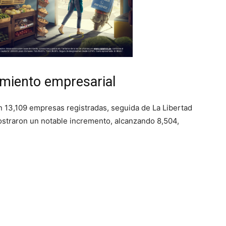
miento empresarial
n 13,109 empresas registradas, seguida de La Libertad
ostraron un notable incremento, alcanzando 8,504,