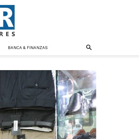
BANCA & FINANZAS