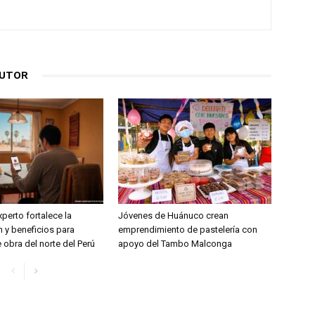
AUTOR
perto fortalece la
Jóvenes de Huánuco crean
 y beneficios para
emprendimiento de pastelería con
obra del norte del Perú
apoyo del Tambo Malconga