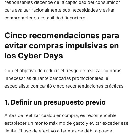
responsables depende de la capacidad del consumidor
para evaluar racionalmente sus necesidades y evitar
comprometer su estabilidad financiera.
Cinco recomendaciones para
evitar compras impulsivas en
los Cyber Days
Con el objetivo de reducir el riesgo de realizar compras
innecesarias durante campañas promocionales, el
especialista compartió cinco recomendaciones prácticas:
1. Definir un presupuesto previo
Antes de realizar cualquier compra, es recomendable
establecer un monto máximo de gasto y evitar exceder ese
límite. El uso de efectivo o tarjetas de débito puede