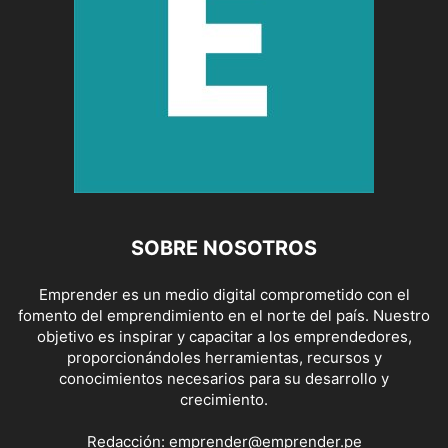
SOBRE NOSOTROS
Emprender es un medio digital comprometido con el
fomento del emprendimiento en el norte del país. Nuestro
objetivo es inspirar y capacitar a los emprendedores,
proporcionándoles herramientas, recursos y
conocimientos necesarios para su desarrollo y
crecimiento.
Redacción:
emprender@emprender.pe