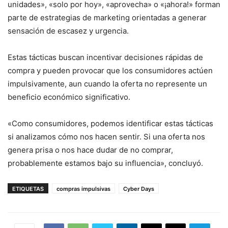
unidades», «solo por hoy», «aprovecha» o «¡ahora!» forman
parte de estrategias de marketing orientadas a generar
sensación de escasez y urgencia.
Estas tácticas buscan incentivar decisiones rápidas de
compra y pueden provocar que los consumidores actúen
impulsivamente, aun cuando la oferta no represente un
beneficio económico significativo.
«Como consumidores, podemos identificar estas tácticas
si analizamos cómo nos hacen sentir. Si una oferta nos
genera prisa o nos hace dudar de no comprar,
probablemente estamos bajo su influencia», concluyó.
ETIQUETAS
compras impulsivas
Cyber Days