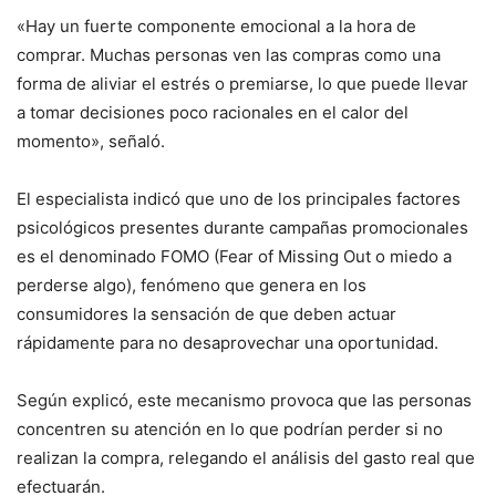
«Hay un fuerte componente emocional a la hora de
comprar. Muchas personas ven las compras como una
forma de aliviar el estrés o premiarse, lo que puede llevar
a tomar decisiones poco racionales en el calor del
momento», señaló.
El especialista indicó que uno de los principales factores
psicológicos presentes durante campañas promocionales
es el denominado FOMO (Fear of Missing Out o miedo a
perderse algo), fenómeno que genera en los
consumidores la sensación de que deben actuar
rápidamente para no desaprovechar una oportunidad.
Según explicó, este mecanismo provoca que las personas
concentren su atención en lo que podrían perder si no
realizan la compra, relegando el análisis del gasto real que
efectuarán.