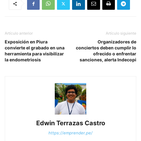
Artículo anterior
Artículo siguiente
Exposición en Piura
Organizadores de
convierte el grabado en una
conciertos deben cumplir lo
herramienta para visibilizar
ofrecido o enfrentar
la endometriosis
sanciones, alerta Indecopi
Edwin Terrazas Castro
https://emprender.pe/