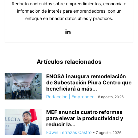
Redacto contenidos sobre emprendimientos, economía e
información de interés para emprendedores, con un
enfoque en brindar datos útiles y prácticos.
Artículos relacionados
ENOSA inaugura remodelación
de Subestación Piura Centro que
beneficiará a más...
Redacción | Emprender
-
8 agosto, 2026
MEF anuncia cuatro reformas
para elevar la productividad y
reducir la...
Edwin Terrazas Castro
-
7 agosto, 2026