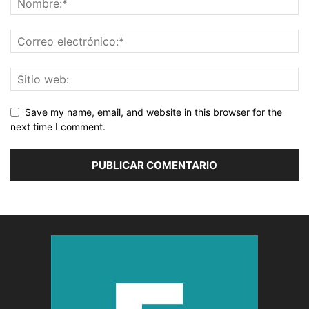
Save my name, email, and website in this browser for the
next time I comment.