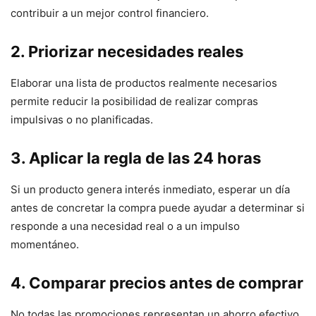
contribuir a un mejor control financiero.
2. Priorizar necesidades reales
Elaborar una lista de productos realmente necesarios
permite reducir la posibilidad de realizar compras
impulsivas o no planificadas.
3. Aplicar la regla de las 24 horas
Si un producto genera interés inmediato, esperar un día
antes de concretar la compra puede ayudar a determinar si
responde a una necesidad real o a un impulso
momentáneo.
4. Comparar precios antes de comprar
No todas las promociones representan un ahorro efectivo.