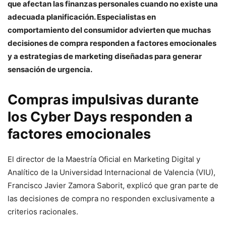
que afectan las finanzas personales cuando no existe una
adecuada planificación. Especialistas en
comportamiento del consumidor advierten que muchas
decisiones de compra responden a factores emocionales
y a estrategias de marketing diseñadas para generar
sensación de urgencia.
Compras impulsivas durante
los Cyber Days responden a
factores emocionales
El director de la Maestría Oficial en Marketing Digital y
Analítico de la Universidad Internacional de Valencia (VIU),
Francisco Javier Zamora Saborit, explicó que gran parte de
las decisiones de compra no responden exclusivamente a
criterios racionales.