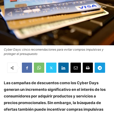
Cyber Days: cinco recomendaciones para evitar compras impulsivas y
proteger el presupuesto
Las campañas de descuentos como los Cyber Days
generan un incremento significativo en el interés de los
consumidores por adquirir productos y servicios a
precios promocionales. Sin embargo, la búsqueda de
ofertas también puede incentivar compras impulsivas