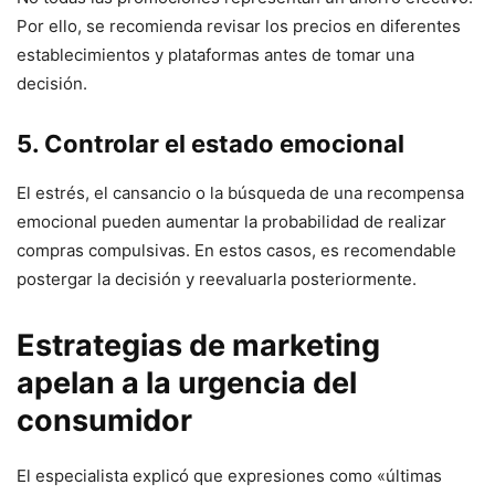
Por ello, se recomienda revisar los precios en diferentes
establecimientos y plataformas antes de tomar una
decisión.
5. Controlar el estado emocional
El estrés, el cansancio o la búsqueda de una recompensa
emocional pueden aumentar la probabilidad de realizar
compras compulsivas. En estos casos, es recomendable
postergar la decisión y reevaluarla posteriormente.
Estrategias de marketing
apelan a la urgencia del
consumidor
El especialista explicó que expresiones como «últimas