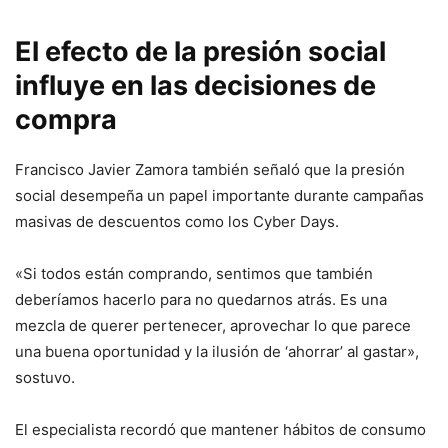
El efecto de la presión social
influye en las decisiones de
compra
Francisco Javier Zamora también señaló que la presión
social desempeña un papel importante durante campañas
masivas de descuentos como los Cyber Days.
«Si todos están comprando, sentimos que también
deberíamos hacerlo para no quedarnos atrás. Es una
mezcla de querer pertenecer, aprovechar lo que parece
una buena oportunidad y la ilusión de ‘ahorrar’ al gastar»,
sostuvo.
El especialista recordó que mantener hábitos de consumo