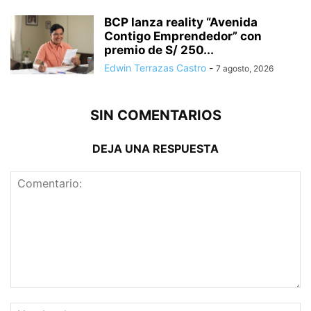
BCP lanza reality “Avenida
Contigo Emprendedor” con
premio de S/ 250...
Edwin Terrazas Castro
-
7 agosto, 2026
SIN COMENTARIOS
DEJA UNA RESPUESTA