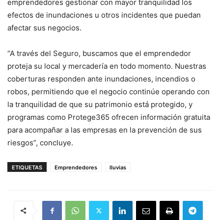
emprendedores gestionar con mayor tranquilidad los
efectos de inundaciones u otros incidentes que puedan
afectar sus negocios.
“A través del Seguro, buscamos que el emprendedor
proteja su local y mercadería en todo momento. Nuestras
coberturas responden ante inundaciones, incendios o
robos, permitiendo que el negocio continúe operando con
la tranquilidad de que su patrimonio está protegido, y
programas como Protege365 ofrecen información gratuita
para acompañar a las empresas en la prevención de sus
riesgos”, concluye.
ETIQUETAS
Emprendedores
lluvias