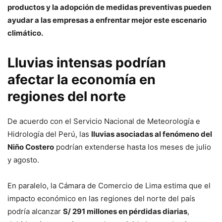
productos y la adopción de medidas preventivas pueden
ayudar a las empresas a enfrentar mejor este escenario
climático.
Lluvias intensas podrían
afectar la economía en
regiones del norte
De acuerdo con el Servicio Nacional de Meteorología e
Hidrología del Perú, las
lluvias asociadas al fenómeno del
Niño Costero
podrían extenderse hasta los meses de julio
y agosto.
En paralelo, la Cámara de Comercio de Lima estima que el
impacto económico en las regiones del norte del país
podría alcanzar
S/ 291 millones en pérdidas diarias
,