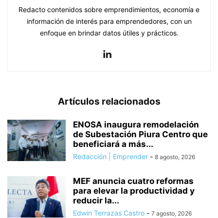
Redacto contenidos sobre emprendimientos, economía e
información de interés para emprendedores, con un
enfoque en brindar datos útiles y prácticos.
Artículos relacionados
ENOSA inaugura remodelación
de Subestación Piura Centro que
beneficiará a más...
Redacción | Emprender
-
8 agosto, 2026
MEF anuncia cuatro reformas
para elevar la productividad y
reducir la...
Edwin Terrazas Castro
-
7 agosto, 2026