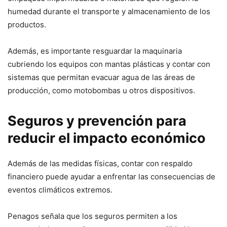
humedad durante el transporte y almacenamiento de los
productos.
Además, es importante resguardar la maquinaria
cubriendo los equipos con mantas plásticas y contar con
sistemas que permitan evacuar agua de las áreas de
producción, como motobombas u otros dispositivos.
Seguros y prevención para
reducir el impacto económico
Además de las medidas físicas, contar con respaldo
financiero puede ayudar a enfrentar las consecuencias de
eventos climáticos extremos.
Penagos señala que los seguros permiten a los