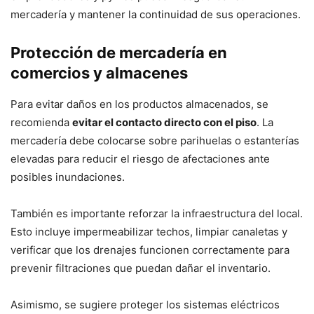
mercadería y mantener la continuidad de sus operaciones.
Protección de mercadería en
comercios y almacenes
Para evitar daños en los productos almacenados, se
recomienda
evitar el contacto directo con el piso
. La
mercadería debe colocarse sobre parihuelas o estanterías
elevadas para reducir el riesgo de afectaciones ante
posibles inundaciones.
También es importante reforzar la infraestructura del local.
Esto incluye impermeabilizar techos, limpiar canaletas y
verificar que los drenajes funcionen correctamente para
prevenir filtraciones que puedan dañar el inventario.
Asimismo, se sugiere proteger los sistemas eléctricos