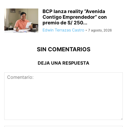
BCP lanza reality “Avenida
Contigo Emprendedor” con
premio de S/ 250...
Edwin Terrazas Castro
-
7 agosto, 2026
SIN COMENTARIOS
DEJA UNA RESPUESTA