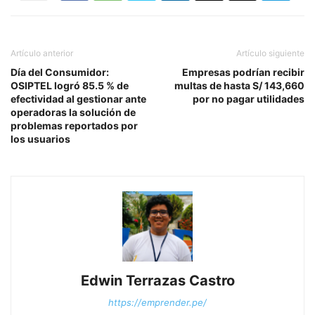
Artículo anterior
Artículo siguiente
Día del Consumidor:
Empresas podrían recibir
OSIPTEL logró 85.5 % de
multas de hasta S/ 143,660
efectividad al gestionar ante
por no pagar utilidades
operadoras la solución de
problemas reportados por
los usuarios
Edwin Terrazas Castro
https://emprender.pe/