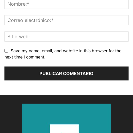
Save my name, email, and website in this browser for the
next time I comment.