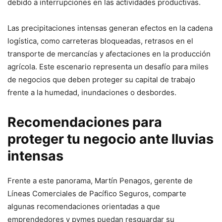
debido a interrupciones en las actividades productivas.
Las precipitaciones intensas generan efectos en la cadena
logística, como carreteras bloqueadas, retrasos en el
transporte de mercancías y afectaciones en la producción
agrícola. Este escenario representa un desafío para miles
de negocios que deben proteger su capital de trabajo
frente a la humedad, inundaciones o desbordes.
Recomendaciones para
proteger tu negocio ante lluvias
intensas
Frente a este panorama, Martín Penagos, gerente de
Líneas Comerciales de Pacífico Seguros, comparte
algunas recomendaciones orientadas a que
emprendedores y pymes puedan resguardar su