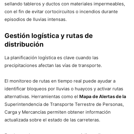
sellando tableros y ductos con materiales impermeables,
con el fin de evitar cortocircuitos o incendios durante
episodios de lluvias intensas.
Gestión logística y rutas de
distribución
La planificación logística es clave cuando las
precipitaciones afectan las vías de transporte.
El monitoreo de rutas en tiempo real puede ayudar a
identificar bloqueos por lluvias o huaycos y activar rutas
alternativas. Herramientas como el
Mapa de Alertas de la
Superintendencia de Transporte Terrestre de Personas,
Carga y Mercancías permiten obtener información
actualizada sobre el estado de las carreteras.