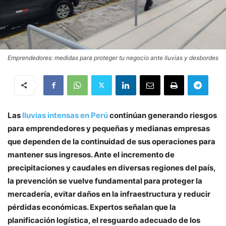
Emprendedores: medidas para proteger tu negocio ante lluvias y desbordes
Las
lluvias intensas en Perú
continúan generando riesgos
para emprendedores y pequeñas y medianas empresas
que dependen de la continuidad de sus operaciones para
mantener sus ingresos. Ante el incremento de
precipitaciones y caudales en diversas regiones del país,
la prevención se vuelve fundamental para proteger la
mercadería, evitar daños en la infraestructura y reducir
pérdidas económicas. Expertos señalan que la
planificación logística, el resguardo adecuado de los