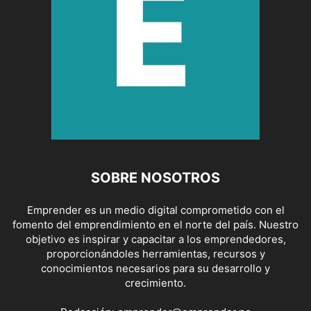
SOBRE NOSOTROS
Emprender es un medio digital comprometido con el
fomento del emprendimiento en el norte del país. Nuestro
objetivo es inspirar y capacitar a los emprendedores,
proporcionándoles herramientas, recursos y
conocimientos necesarios para su desarrollo y
crecimiento.