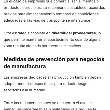
En el caso de empresas que comercializan alimentos o
productos perecibles, se recomienda establecer acuerdos
previos para almacenamiento temporal en condiciones
adecuadas si las vías de transporte se interrumpen.
Otra estrategia consiste en
diversificar proveedores
, lo
que permite mantener el abastecimiento cuando alguna
zona resulta afectada por eventos climáticos.
Medidas de prevención para negocios
de manufactura
Las empresas dedicadas a la producción también deben
adoptar medidas específicas para reducir riesgos
asociados a la humedad.
Entre las recomendaciones se encuentra el uso de
empaques impermeables o materiales que regulen la