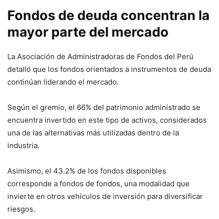
Fondos de deuda concentran la
mayor parte del mercado
La Asociación de Administradoras de Fondos del Perú
detalló que los fondos orientados a instrumentos de deuda
continúan liderando el mercado.
Según el gremio, el 66% del patrimonio administrado se
encuentra invertido en este tipo de activos, considerados
una de las alternativas más utilizadas dentro de la
industria.
Asimismo, el 43.2% de los fondos disponibles
corresponde a fondos de fondos, una modalidad que
invierte en otros vehículos de inversión para diversificar
riesgos.