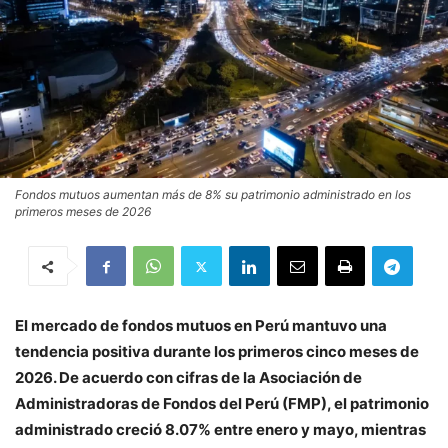
Fondos mutuos aumentan más de 8% su patrimonio administrado en los
primeros meses de 2026
El mercado de fondos mutuos en Perú mantuvo una
tendencia positiva durante los primeros cinco meses de
2026. De acuerdo con cifras de la Asociación de
Administradoras de Fondos del Perú (FMP), el patrimonio
administrado creció 8.07% entre enero y mayo, mientras