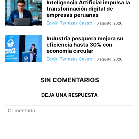
Inteligencia Artificial impulsa la
transformación digital de
empresas peruanas
Edwin Terrazas Castro
-
6 agosto, 2026
Industria pesquera mejora su
eficiencia hasta 30% con
economía circular
Edwin Terrazas Castro
-
6 agosto, 2026
SIN COMENTARIOS
DEJA UNA RESPUESTA