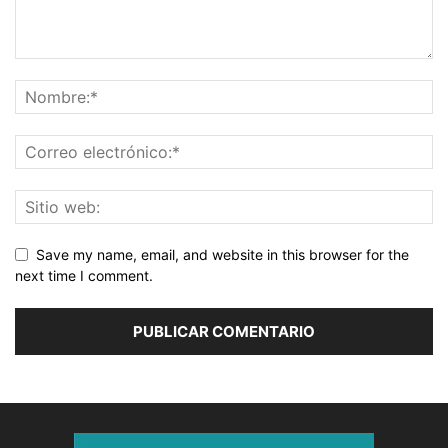
Save my name, email, and website in this browser for the
next time I comment.