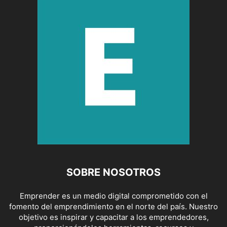
SOBRE NOSOTROS
Emprender es un medio digital comprometido con el
fomento del emprendimiento en el norte del país. Nuestro
objetivo es inspirar y capacitar a los emprendedores,