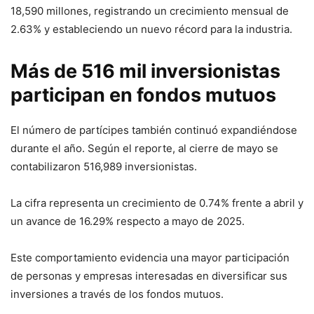
18,590 millones, registrando un crecimiento mensual de
2.63% y estableciendo un nuevo récord para la industria.
Más de 516 mil inversionistas
participan en fondos mutuos
El número de partícipes también continuó expandiéndose
durante el año. Según el reporte, al cierre de mayo se
contabilizaron 516,989 inversionistas.
La cifra representa un crecimiento de 0.74% frente a abril y
un avance de 16.29% respecto a mayo de 2025.
Este comportamiento evidencia una mayor participación
de personas y empresas interesadas en diversificar sus
inversiones a través de los fondos mutuos.