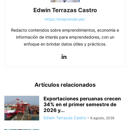
Edwin Terrazas Castro
https://emprender.pe/
Redacto contenidos sobre emprendimientos, economía e
información de interés para emprendedores, con un
enfoque en brindar datos útiles y prácticos.
Artículos relacionados
Exportaciones peruanas crecen
34% en el primer semestre de
2026 y...
Edwin Terrazas Castro
-
6 agosto, 2026