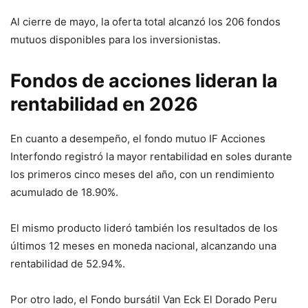
Al cierre de mayo, la oferta total alcanzó los 206 fondos
mutuos disponibles para los inversionistas.
Fondos de acciones lideran la
rentabilidad en 2026
En cuanto a desempeño, el fondo mutuo IF Acciones
Interfondo registró la mayor rentabilidad en soles durante
los primeros cinco meses del año, con un rendimiento
acumulado de 18.90%.
El mismo producto lideró también los resultados de los
últimos 12 meses en moneda nacional, alcanzando una
rentabilidad de 52.94%.
Por otro lado, el Fondo bursátil Van Eck El Dorado Peru