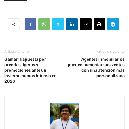
Artículo anterior
Artículo siguiente
Gamarra apuesta por
Agentes inmobiliarios
prendas ligeras y
pueden aumentar sus ventas
promociones ante un
con una atención más
invierno menos intenso en
personalizada
2026