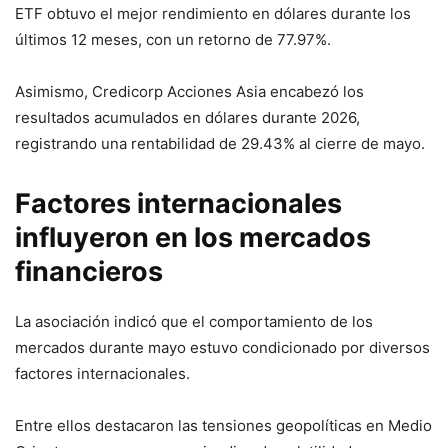
ETF obtuvo el mejor rendimiento en dólares durante los
últimos 12 meses, con un retorno de 77.97%.
Asimismo, Credicorp Acciones Asia encabezó los
resultados acumulados en dólares durante 2026,
registrando una rentabilidad de 29.43% al cierre de mayo.
Factores internacionales
influyeron en los mercados
financieros
La asociación indicó que el comportamiento de los
mercados durante mayo estuvo condicionado por diversos
factores internacionales.
Entre ellos destacaron las tensiones geopolíticas en Medio