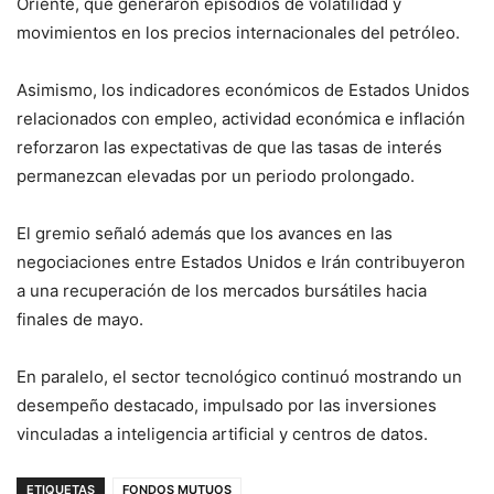
Oriente, que generaron episodios de volatilidad y
movimientos en los precios internacionales del petróleo.
Asimismo, los indicadores económicos de Estados Unidos
relacionados con empleo, actividad económica e inflación
reforzaron las expectativas de que las tasas de interés
permanezcan elevadas por un periodo prolongado.
El gremio señaló además que los avances en las
negociaciones entre Estados Unidos e Irán contribuyeron
a una recuperación de los mercados bursátiles hacia
finales de mayo.
En paralelo, el sector tecnológico continuó mostrando un
desempeño destacado, impulsado por las inversiones
vinculadas a inteligencia artificial y centros de datos.
ETIQUETAS
FONDOS MUTUOS