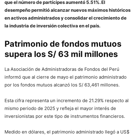
que el número de partícipes aumentó 5.51%. El
desempeño permitió alcanzar nuevos máximos históricos
en activos administrados y consolidar el crecimiento de
la industria de inversión colectiva en el país.
Patrimonio de fondos mutuos
supera los S/ 63 mil millones
La Asociación de Administradoras de Fondos del Perú
informó que al cierre de mayo el patrimonio administrado
por los fondos mutuos alcanzó los S/ 63,461 millones.
Esta cifra representa un incremento de 21.29% respecto al
mismo periodo de 2025 y refleja el mayor interés de
inversionistas por este tipo de instrumentos financieros.
Medido en dólares, el patrimonio administrado llegó a US$