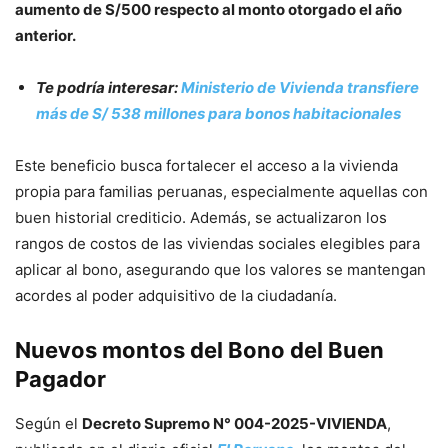
aumento de S/500 respecto al monto otorgado el año
anterior.
Te podría interesar:
Ministerio de Vivienda transfiere
más de S/ 538 millones para bonos habitacionales
Este beneficio busca fortalecer el acceso a la vivienda
propia para familias peruanas, especialmente aquellas con
buen historial crediticio. Además, se actualizaron los
rangos de costos de las viviendas sociales elegibles para
aplicar al bono, asegurando que los valores se mantengan
acordes al poder adquisitivo de la ciudadanía.
Nuevos montos del Bono del Buen
Pagador
Según el
Decreto Supremo N° 004-2025-VIVIENDA
,