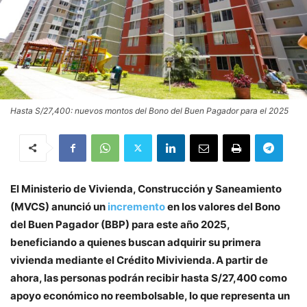
Hasta S/27,400: nuevos montos del Bono del Buen Pagador para el 2025
El Ministerio de Vivienda, Construcción y Saneamiento
(MVCS) anunció un
incremento
en los valores del Bono
del Buen Pagador (BBP) para este año 2025,
beneficiando a quienes buscan adquirir su primera
vivienda mediante el Crédito Mivivienda. A partir de
ahora, las personas podrán recibir hasta S/27,400 como
apoyo económico no reembolsable, lo que representa un