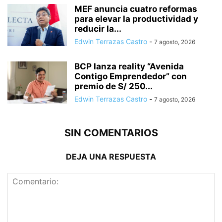
MEF anuncia cuatro reformas
para elevar la productividad y
reducir la...
Edwin Terrazas Castro
-
7 agosto, 2026
BCP lanza reality “Avenida
Contigo Emprendedor” con
premio de S/ 250...
Edwin Terrazas Castro
-
7 agosto, 2026
SIN COMENTARIOS
DEJA UNA RESPUESTA