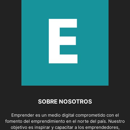
SOBRE NOSOTROS
Emprender es un medio digital comprometido con el
fomento del emprendimiento en el norte del país. Nuestro
objetivo es inspirar y capacitar a los emprendedores,