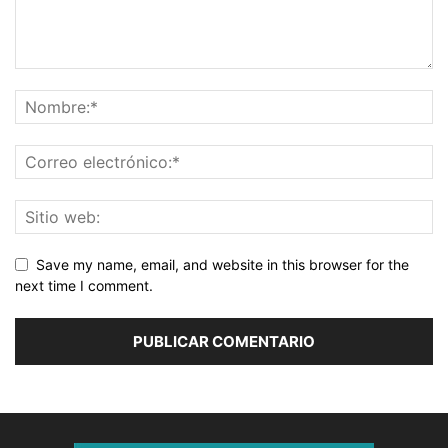
Save my name, email, and website in this browser for the
next time I comment.