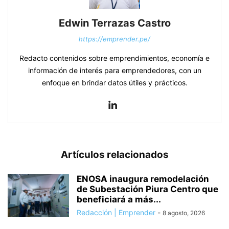
Edwin Terrazas Castro
https://emprender.pe/
Redacto contenidos sobre emprendimientos, economía e
información de interés para emprendedores, con un
enfoque en brindar datos útiles y prácticos.
Artículos relacionados
ENOSA inaugura remodelación
de Subestación Piura Centro que
beneficiará a más...
Redacción | Emprender
-
8 agosto, 2026