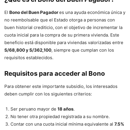
El
Bono del Buen Pagador
es una ayuda económica única y
no reembolsable que el Estado otorga a personas con
buen historial crediticio, con el objetivo de incrementar la
cuota inicial para la compra de su primera vivienda. Este
beneficio está disponible para viviendas valorizadas entre
S/68,800 y S/362,100
, siempre que cumplan con los
requisitos establecidos.
Requisitos para acceder al Bono
Para obtener este importante subsidio, los interesados
deben cumplir con los siguientes criterios:
Ser peruano mayor de
18 años
.
No tener otra propiedad registrada a su nombre.
Contar con una cuota inicial mínima equivalente al
7.5%