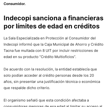
Consumidor.
Indecopi sanciona a financieras
por límites de edad en créditos
La Sala Especializada en Protección al Consumidor del
Indecopi informó que la Caja Municipal de Ahorro y Crédito
Tacna fue multada con 8 UIT por incluir restricciones de
edad en su producto “Crédito Multioficios”.
De acuerdo con la resolución, la entidad establecía que
solo podían acceder al crédito personas desde los 20
años, sin presentar una justificación técnica o económica
que respalde dicho criterio.
El organismo señaló que esta condición afectaba a
consumidores menores de esa edad al limitar su acceso al