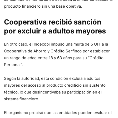
producto financiero sin una base objetiva.
Cooperativa recibió sanción
por excluir a adultos mayores
En otro caso, el Indecopi impuso una multa de 5 UIT a la
Cooperativa de Ahorro y Crédito Serfinco por establecer
un rango de edad entre 18 y 63 años para su “Crédito
Personal”.
Según la autoridad, esta condición excluía a adultos
mayores del acceso al producto crediticio sin sustento
técnico, lo que desincentivaba su participación en el
sistema financiero.
El organismo precisó que las entidades pueden evaluar el