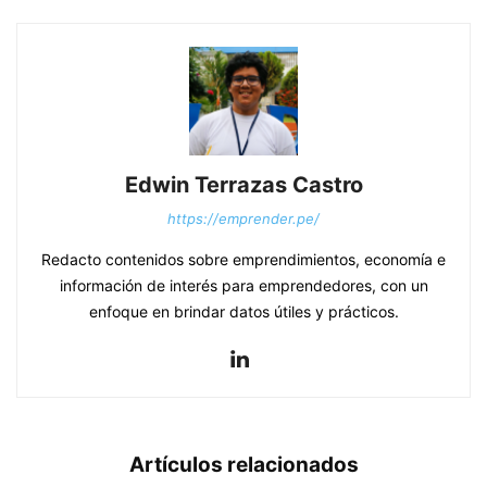
Edwin Terrazas Castro
https://emprender.pe/
Redacto contenidos sobre emprendimientos, economía e
información de interés para emprendedores, con un
enfoque en brindar datos útiles y prácticos.
Artículos relacionados