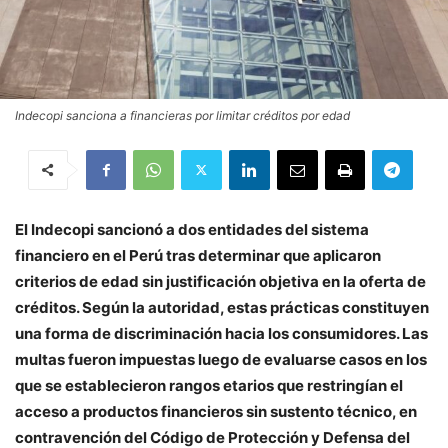
Indecopi sanciona a financieras por limitar créditos por edad
El Indecopi sancionó a dos entidades del sistema
financiero en el Perú tras determinar que aplicaron
criterios de edad sin justificación objetiva en la oferta de
créditos. Según la autoridad, estas prácticas constituyen
una forma de discriminación hacia los consumidores. Las
multas fueron impuestas luego de evaluarse casos en los
que se establecieron rangos etarios que restringían el
acceso a productos financieros sin sustento técnico, en
contravención del Código de Protección y Defensa del