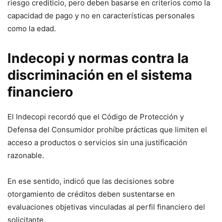
riesgo crediticio, pero deben basarse en criterios como la
capacidad de pago y no en características personales
como la edad.
Indecopi y normas contra la
discriminación en el sistema
financiero
El Indecopi recordó que el Código de Protección y
Defensa del Consumidor prohíbe prácticas que limiten el
acceso a productos o servicios sin una justificación
razonable.
En ese sentido, indicó que las decisiones sobre
otorgamiento de créditos deben sustentarse en
evaluaciones objetivas vinculadas al perfil financiero del
solicitante.