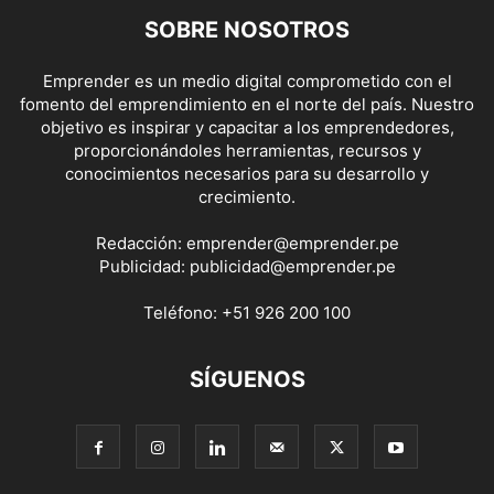
SOBRE NOSOTROS
Emprender es un medio digital comprometido con el
fomento del emprendimiento en el norte del país. Nuestro
objetivo es inspirar y capacitar a los emprendedores,
proporcionándoles herramientas, recursos y
conocimientos necesarios para su desarrollo y
crecimiento.
Redacción:
emprender@emprender.pe
Publicidad:
publicidad@emprender.pe
Teléfono:
+51 926 200 100
SÍGUENOS