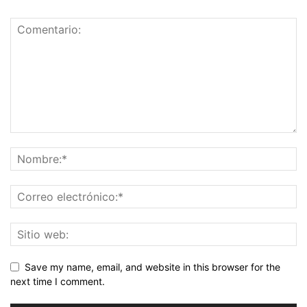
Save my name, email, and website in this browser for the
next time I comment.