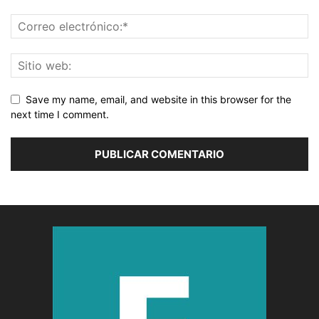
Save my name, email, and website in this browser for the
next time I comment.