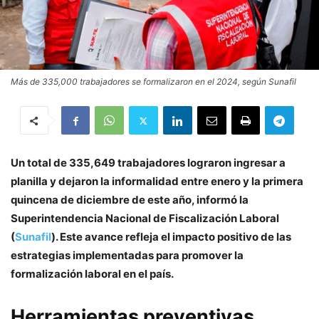
Más de 335,000 trabajadores se formalizaron en el 2024, según Sunafil
Un total de 335,649 trabajadores lograron ingresar a
planilla y dejaron la informalidad entre enero y la primera
quincena de diciembre de este año, informó la
Superintendencia Nacional de Fiscalización Laboral
(
Sunafil
). Este avance refleja el impacto positivo de las
estrategias implementadas para promover la
formalización laboral en el país.
Herramientas preventivas