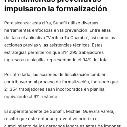
impulsaron la formalización
Para alcanzar esta cifra, Sunafil utilizó diversas
herramientas enfocadas en la prevención. Entre ellas
destacó el aplicativo “Verifica Tu Chamba”, así como las
acciones previas y las asistencias técnicas. Estas
estrategias permitieron que 314,295 trabajadores
ingresaran a planilla, representando el 94% del total.
Por otro lado, las acciones de fiscalización también
contribuyeron al proceso de formalización, logrando que
21,354 trabajadores sean incorporados en planilla,
equivalente al 6% restante.
El superintendente de Sunafil, Michael Guevara Varela,
resaltó que este enfoque preventivo prioriza el
cumplimiento de los derechos laborales antes de imponer