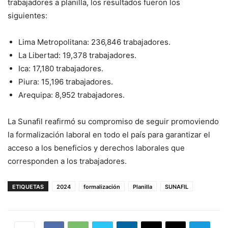
trabajadores a planilla, los resultados fueron los
siguientes:
Lima Metropolitana: 236,846 trabajadores.
La Libertad: 19,378 trabajadores.
Ica: 17,180 trabajadores.
Piura: 15,196 trabajadores.
Arequipa: 8,952 trabajadores.
La Sunafil reafirmó su compromiso de seguir promoviendo
la formalización laboral en todo el país para garantizar el
acceso a los beneficios y derechos laborales que
corresponden a los trabajadores.
ETIQUETAS
2024
formalización
Planilla
SUNAFIL