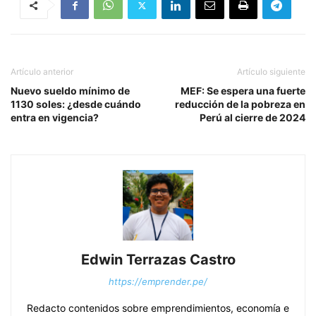
Artículo anterior
Artículo siguiente
Nuevo sueldo mínimo de
MEF: Se espera una fuerte
1130 soles: ¿desde cuándo
reducción de la pobreza en
entra en vigencia?
Perú al cierre de 2024
Edwin Terrazas Castro
https://emprender.pe/
Redacto contenidos sobre emprendimientos, economía e