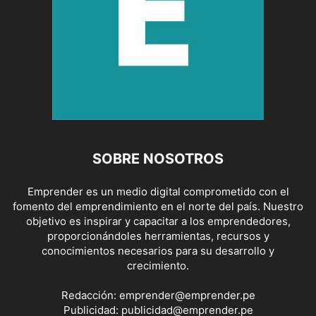
SOBRE NOSOTROS
Emprender es un medio digital comprometido con el
fomento del emprendimiento en el norte del país. Nuestro
objetivo es inspirar y capacitar a los emprendedores,
proporcionándoles herramientas, recursos y
conocimientos necesarios para su desarrollo y
crecimiento.
Redacción:
emprender@emprender.pe
Publicidad:
publicidad@emprender.pe