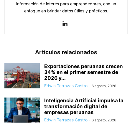
información de interés para emprendedores, con un
enfoque en brindar datos útiles y prácticos.
Artículos relacionados
Exportaciones peruanas crecen
34% en el primer semestre de
2026 y...
Edwin Terrazas Castro
-
6 agosto, 2026
Inteligencia Artificial impulsa la
transformación digital de
empresas peruanas
Edwin Terrazas Castro
-
6 agosto, 2026