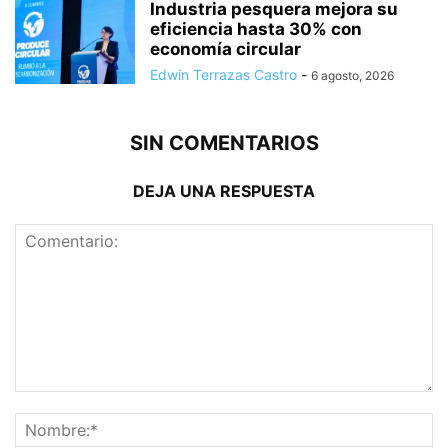
Industria pesquera mejora su
eficiencia hasta 30% con
economía circular
Edwin Terrazas Castro
-
6 agosto, 2026
SIN COMENTARIOS
DEJA UNA RESPUESTA