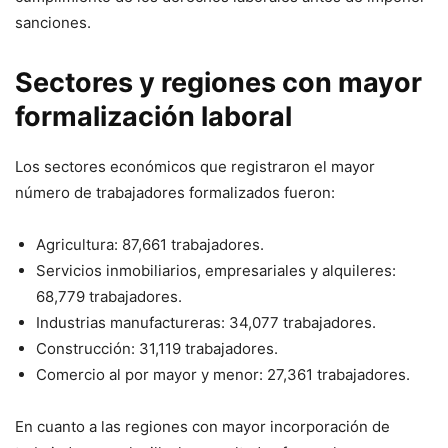
sanciones.
Sectores y regiones con mayor
formalización laboral
Los sectores económicos que registraron el mayor
número de trabajadores formalizados fueron:
Agricultura: 87,661 trabajadores.
Servicios inmobiliarios, empresariales y alquileres:
68,779 trabajadores.
Industrias manufactureras: 34,077 trabajadores.
Construcción: 31,119 trabajadores.
Comercio al por mayor y menor: 27,361 trabajadores.
En cuanto a las regiones con mayor incorporación de