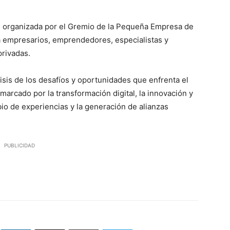
 organizada por el Gremio de la Pequeña Empresa de
 empresarios, emprendedores, especialistas y
privadas.
lisis de los desafíos y oportunidades que enfrenta el
arcado por la transformación digital, la innovación y
bio de experiencias y la generación de alianzas
PUBLICIDAD