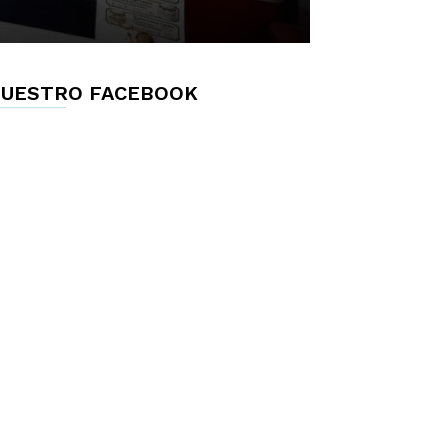
UESTRO FACEBOOK