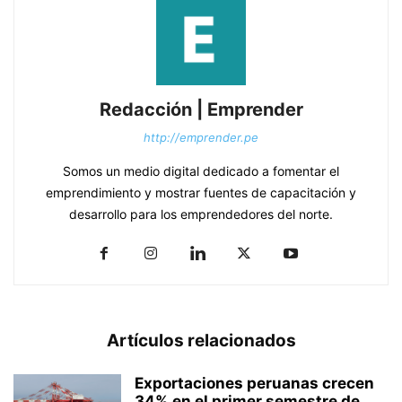
Redacción | Emprender
http://emprender.pe
Somos un medio digital dedicado a fomentar el
emprendimiento y mostrar fuentes de capacitación y
desarrollo para los emprendedores del norte.
Artículos relacionados
Exportaciones peruanas crecen
34% en el primer semestre de