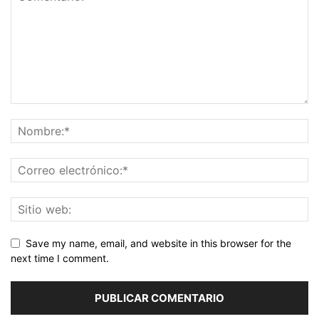
Save my name, email, and website in this browser for the
next time I comment.