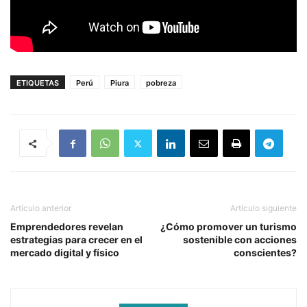
ETIQUETAS
Perú
Piura
pobreza
Artículo anterior
Artículo siguiente
Emprendedores revelan
¿Cómo promover un turismo
estrategias para crecer en el
sostenible con acciones
mercado digital y físico
conscientes?