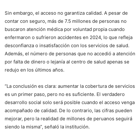
Sin embargo, el acceso no garantiza calidad. A pesar de
contar con seguro, más de 7.5 millones de personas no
buscaron atención médica por voluntad propia cuando
enfermaron o sufrieron accidentes en 2024, lo que refleja
desconfianza o insatisfacción con los servicios de salud.
Además, el número de personas que no accedió a atención
por falta de dinero o lejanía al centro de salud apenas se
redujo en los últimos años.
“La conclusión es clara: aumentar la cobertura de servicios
es un primer paso, pero no es suficiente. El verdadero
desarrollo social solo será posible cuando el acceso venga
acompañado de calidad. De lo contrario, las cifras pueden
mejorar, pero la realidad de millones de peruanos seguirá
siendo la misma”, señaló la institución.