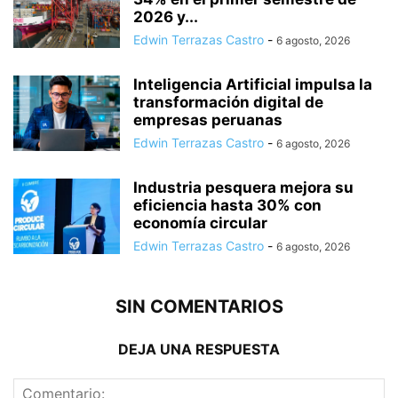
2026 y...
Edwin Terrazas Castro
-
6 agosto, 2026
Inteligencia Artificial impulsa la
transformación digital de
empresas peruanas
Edwin Terrazas Castro
-
6 agosto, 2026
Industria pesquera mejora su
eficiencia hasta 30% con
economía circular
Edwin Terrazas Castro
-
6 agosto, 2026
SIN COMENTARIOS
DEJA UNA RESPUESTA