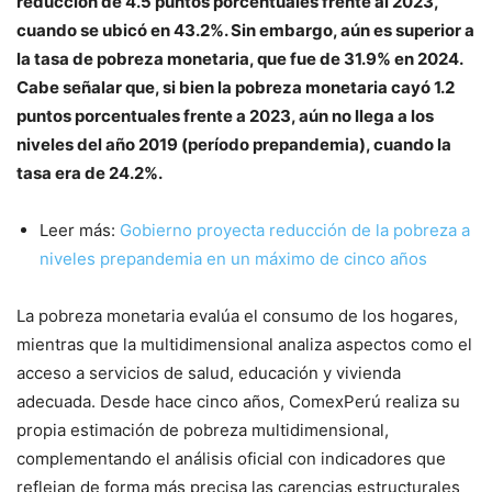
reducción de 4.5 puntos porcentuales frente al 2023,
cuando se ubicó en 43.2%. Sin embargo, aún es superior a
la tasa de pobreza monetaria, que fue de 31.9% en 2024.
Cabe señalar que, si bien la pobreza monetaria cayó 1.2
puntos porcentuales frente a 2023, aún no llega a los
niveles del año 2019 (período prepandemia), cuando la
tasa era de 24.2%.
Leer más:
Gobierno proyecta reducción de la pobreza a
niveles prepandemia en un máximo de cinco años
La pobreza monetaria evalúa el consumo de los hogares,
mientras que la multidimensional analiza aspectos como el
acceso a servicios de salud, educación y vivienda
adecuada. Desde hace cinco años, ComexPerú realiza su
propia estimación de pobreza multidimensional,
complementando el análisis oficial con indicadores que
reflejan de forma más precisa las carencias estructurales