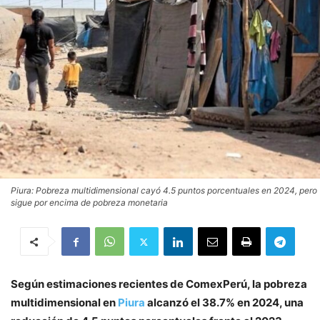
Piura: Pobreza multidimensional cayó 4.5 puntos porcentuales en 2024, pero
sigue por encima de pobreza monetaria
Según estimaciones recientes de ComexPerú, la pobreza
multidimensional en
Piura
alcanzó el 38.7% en 2024, una