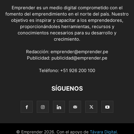
Emprender es un medio digital comprometido con el
fomento del emprendimiento en el norte del país. Nuestro
objetivo es inspirar y capacitar a los emprendedores,
proporcionándoles herramientas, recursos y
conocimientos necesarios para su desarrollo y
crecimiento.
Redacción:
emprender@emprender.pe
Publicidad:
publicidad@emprender.pe
Teléfono:
+51 926 200 100
SÍGUENOS
© Emprender 2026. Con el apoyo de
Távara Digital
.