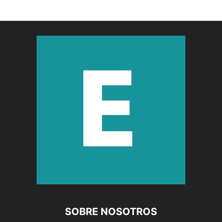
SOBRE NOSOTROS