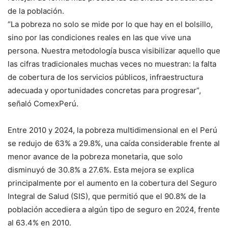
de la población.
“La pobreza no solo se mide por lo que hay en el bolsillo,
sino por las condiciones reales en las que vive una
persona. Nuestra metodología busca visibilizar aquello que
las cifras tradicionales muchas veces no muestran: la falta
de cobertura de los servicios públicos, infraestructura
adecuada y oportunidades concretas para progresar”,
señaló ComexPerú.
Entre 2010 y 2024, la pobreza multidimensional en el Perú
se redujo de 63% a 29.8%, una caída considerable frente al
menor avance de la pobreza monetaria, que solo
disminuyó de 30.8% a 27.6%. Esta mejora se explica
principalmente por el aumento en la cobertura del Seguro
Integral de Salud (SIS), que permitió que el 90.8% de la
población accediera a algún tipo de seguro en 2024, frente
al 63.4% en 2010.