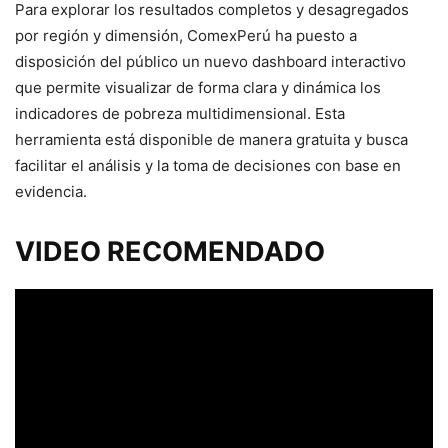
Para explorar los resultados completos y desagregados
por región y dimensión, ComexPerú ha puesto a
disposición del público un nuevo dashboard interactivo
que permite visualizar de forma clara y dinámica los
indicadores de pobreza multidimensional. Esta
herramienta está disponible de manera gratuita y busca
facilitar el análisis y la toma de decisiones con base en
evidencia.
VIDEO RECOMENDADO