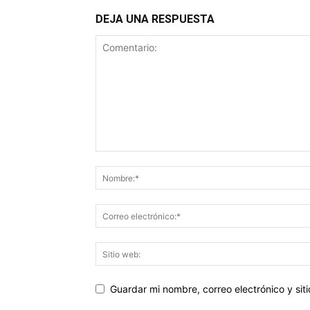
DEJA UNA RESPUESTA
Guardar mi nombre, correo electrónico y si