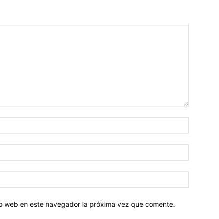
tio web en este navegador la próxima vez que comente.