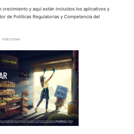
n crecimiento y aquí están incluidos los aplicativos y
ector de Políticas Regulatorias y Competencia del
PUBLICIDAD