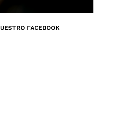
UESTRO FACEBOOK