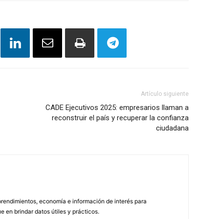
Artículo siguiente
CADE Ejecutivos 2025: empresarios llaman a
reconstruir el país y recuperar la confianza
ciudadana
endimientos, economía e información de interés para
en brindar datos útiles y prácticos.