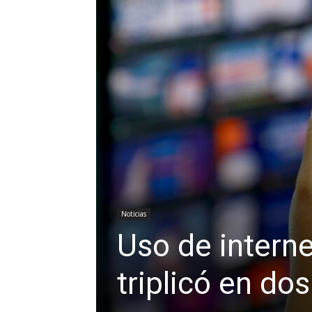
Noticias
Uso de interne
triplicó en do