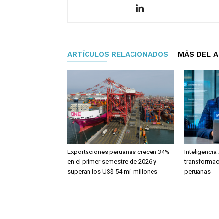
ARTÍCULOS RELACIONADOS
MÁS DEL 
Exportaciones peruanas crecen 34%
Inteligencia 
en el primer semestre de 2026 y
transformac
superan los US$ 54 mil millones
peruanas