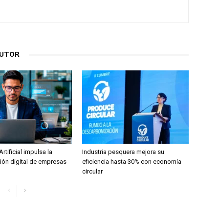
AUTOR
Artificial impulsa la
Industria pesquera mejora su
ión digital de empresas
eficiencia hasta 30% con economía
circular