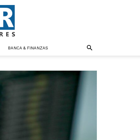
BANCA & FINANZAS