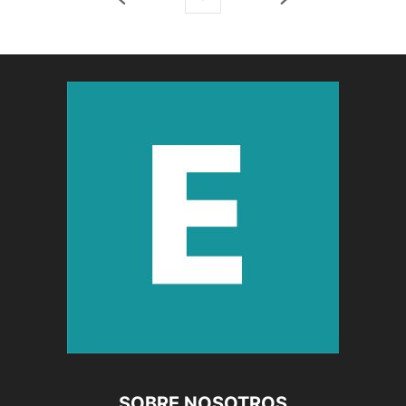
SOBRE NOSOTROS