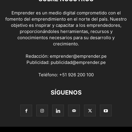
Emprender es un medio digital comprometido con el
fomento del emprendimiento en el norte del país. Nuestro
objetivo es inspirar y capacitar a los emprendedores,
proporcionándoles herramientas, recursos y
conocimientos necesarios para su desarrollo y
crecimiento.
Redacción:
emprender@emprender.pe
Publicidad:
publicidad@emprender.pe
Teléfono:
+51 926 200 100
SÍGUENOS