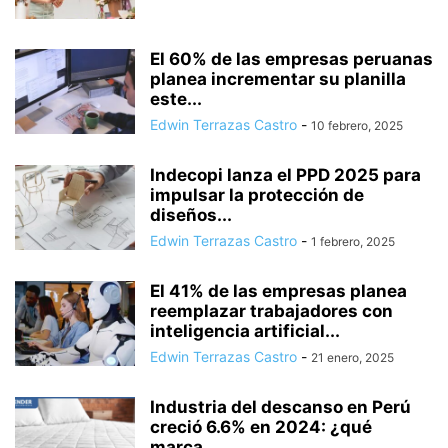
El 60% de las empresas peruanas
planea incrementar su planilla
este...
Edwin Terrazas Castro
-
10 febrero, 2025
Indecopi lanza el PPD 2025 para
impulsar la protección de
diseños...
Edwin Terrazas Castro
-
1 febrero, 2025
El 41% de las empresas planea
reemplazar trabajadores con
inteligencia artificial...
Edwin Terrazas Castro
-
21 enero, 2025
Industria del descanso en Perú
creció 6.6% en 2024: ¿qué
marca...