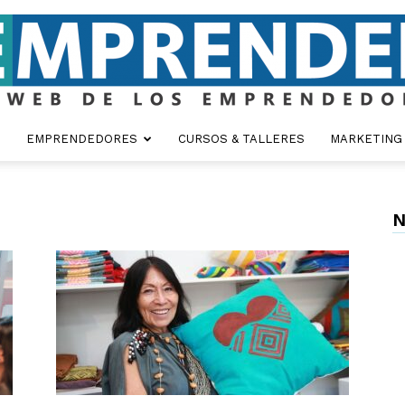
EMPRENDEDORES
CURSOS & TALLERES
MARKETING
Emprender
N