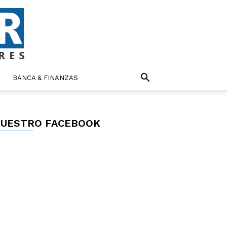
BANCA & FINANZAS
UESTRO FACEBOOK