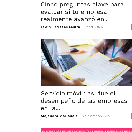
Cinco preguntas clave para
evaluar si tu empresa
realmente avanzó en...
Edwin Terrazas Castro
-
1 abril, 2026
Servicio móvil: así fue el
desempeño de las empresas
en la...
Alejandra Marianela
-
5 diciembre, 2025