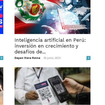
Inteligencia artificial en Perú:
inversión en crecimiento y
desafíos de...
Dayan Viera Reina
-
30 junio, 2025
0
0