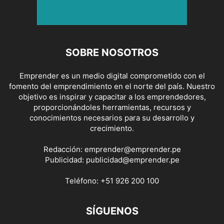
SOBRE NOSOTROS
Emprender es un medio digital comprometido con el
fomento del emprendimiento en el norte del país. Nuestro
objetivo es inspirar y capacitar a los emprendedores,
proporcionándoles herramientas, recursos y
conocimientos necesarios para su desarrollo y
crecimiento.
Redacción:
emprender@emprender.pe
Publicidad:
publicidad@emprender.pe
Teléfono:
+51 926 200 100
SÍGUENOS