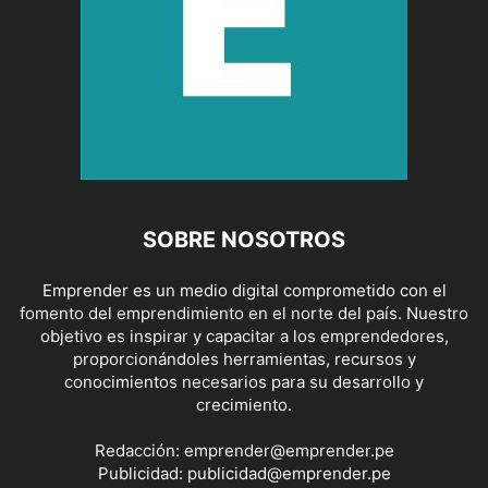
SOBRE NOSOTROS
Emprender es un medio digital comprometido con el
fomento del emprendimiento en el norte del país. Nuestro
objetivo es inspirar y capacitar a los emprendedores,
proporcionándoles herramientas, recursos y
conocimientos necesarios para su desarrollo y
crecimiento.
Redacción:
emprender@emprender.pe
Publicidad:
publicidad@emprender.pe