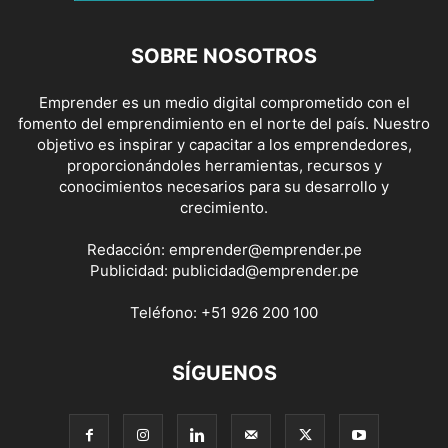
SOBRE NOSOTROS
Emprender es un medio digital comprometido con el
fomento del emprendimiento en el norte del país. Nuestro
objetivo es inspirar y capacitar a los emprendedores,
proporcionándoles herramientas, recursos y
conocimientos necesarios para su desarrollo y
crecimiento.
Redacción:
emprender@emprender.pe
Publicidad:
publicidad@emprender.pe
Teléfono:
+51 926 200 100
SÍGUENOS