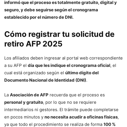
informó que el proceso es totalmente gratuito, digital y
seguro, y debe seguirse según el cronograma
establecido por el número de DNI.
Cómo registrar tu solicitud de
retiro AFP 2025
Los afiliados deben ingresar al portal web correspondiente
a su AFP el
día que les indique el cronograma oficial
, el
cual está organizado según el
último dígito del
Documento Nacional de Identidad (DNI)
.
La
Asociación de AFP
recuerda que el proceso es
personal y gratuito
, por lo que no se requiere
intermediarios ni gestores. El trámite puede completarse
en pocos minutos y
no necesita acudir a oficinas físicas
,
ya que todo el procedimiento se realiza de forma
100 %