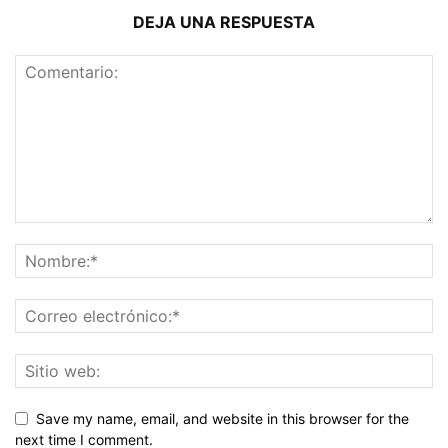
DEJA UNA RESPUESTA
Save my name, email, and website in this browser for the
next time I comment.