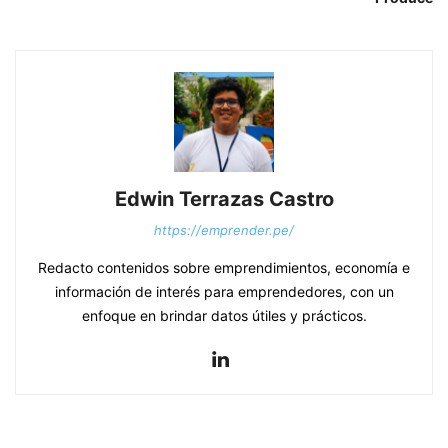
Edwin Terrazas Castro
https://emprender.pe/
Redacto contenidos sobre emprendimientos, economía e
información de interés para emprendedores, con un
enfoque en brindar datos útiles y prácticos.