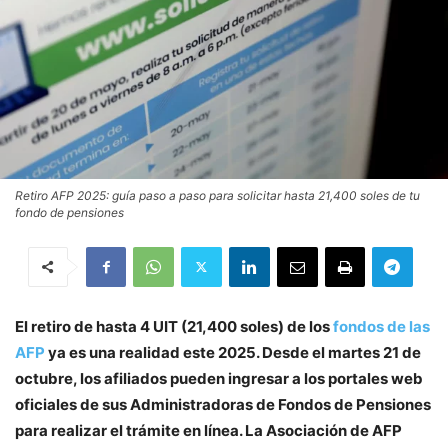
Retiro AFP 2025: guía paso a paso para solicitar hasta 21,400 soles de tu
fondo de pensiones
El retiro de hasta 4 UIT (21,400 soles) de los
fondos de las
AFP
ya es una realidad este 2025. Desde el martes 21 de
octubre, los afiliados pueden ingresar a los portales web
oficiales de sus Administradoras de Fondos de Pensiones
para realizar el trámite en línea. La Asociación de AFP