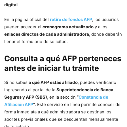
digital
.
En la página oficial del
retiro de fondos AFP
, los usuarios
pueden acceder al
cronograma actualizado
y a los
enlaces directos de cada administradora
, donde deberán
llenar el formulario de solicitud.
Consulta a qué AFP perteneces
antes de iniciar tu trámite
Si no sabes
a qué AFP estás afiliado
, puedes verificarlo
ingresando al portal de la
Superintendencia de Banca,
Seguros y AFP (SBS)
, en la sección
“
Constancia de
Afiliación AFP
”
. Este servicio en línea permite conocer de
forma inmediata a qué administradora se destinan los
aportes previsionales que se descuentan mensualmente
de tu salario.