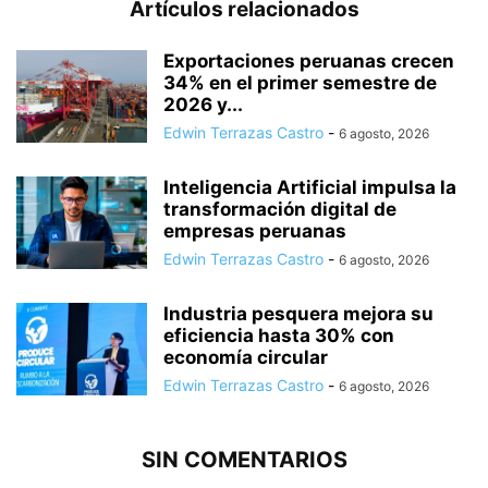
Artículos relacionados
Exportaciones peruanas crecen
34% en el primer semestre de
2026 y...
Edwin Terrazas Castro
-
6 agosto, 2026
Inteligencia Artificial impulsa la
transformación digital de
empresas peruanas
Edwin Terrazas Castro
-
6 agosto, 2026
Industria pesquera mejora su
eficiencia hasta 30% con
economía circular
Edwin Terrazas Castro
-
6 agosto, 2026
SIN COMENTARIOS