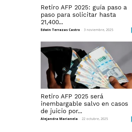
Retiro AFP 2025: guía paso a
paso para solicitar hasta
21,400...
Edwin Terrazas Castro
-
3 noviembre, 2025
Retiro AFP 2025 será
inembargable salvo en casos
de juicio por...
Alejandra Marianela
-
22 octubre, 2025