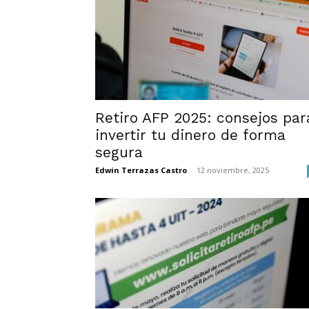
Retiro AFP 2025: consejos par
invertir tu dinero de forma
segura
Edwin Terrazas Castro
-
12 noviembre, 2025