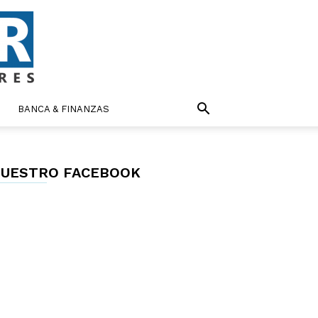
BANCA & FINANZAS
UESTRO FACEBOOK