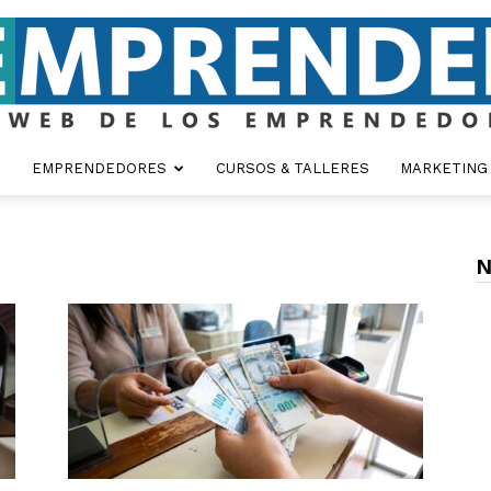
EMPRENDEDORES
CURSOS & TALLERES
MARKETING
Emprender
N