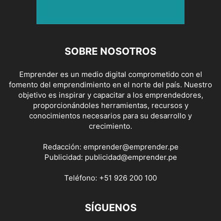
SOBRE NOSOTROS
Emprender es un medio digital comprometido con el
fomento del emprendimiento en el norte del país. Nuestro
objetivo es inspirar y capacitar a los emprendedores,
proporcionándoles herramientas, recursos y
conocimientos necesarios para su desarrollo y
crecimiento.
Redacción:
emprender@emprender.pe
Publicidad:
publicidad@emprender.pe
Teléfono:
+51 926 200 100
SÍGUENOS