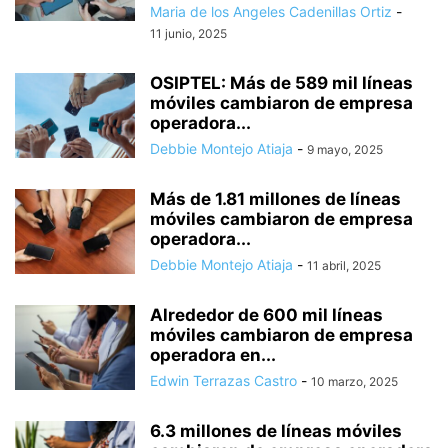
Maria de los Angeles Cadenillas Ortiz
-
11 junio, 2025
OSIPTEL: Más de 589 mil líneas
móviles cambiaron de empresa
operadora...
Debbie Montejo Atiaja
-
9 mayo, 2025
Más de 1.81 millones de líneas
móviles cambiaron de empresa
operadora...
Debbie Montejo Atiaja
-
11 abril, 2025
Alrededor de 600 mil líneas
móviles cambiaron de empresa
operadora en...
Edwin Terrazas Castro
-
10 marzo, 2025
6.3 millones de líneas móviles