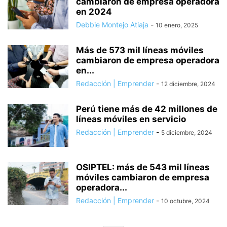
cambiaron de empresa operadora
en 2024
Debbie Montejo Atiaja
-
10 enero, 2025
Más de 573 mil líneas móviles
cambiaron de empresa operadora
en...
Redacción | Emprender
-
12 diciembre, 2024
Perú tiene más de 42 millones de
líneas móviles en servicio
Redacción | Emprender
-
5 diciembre, 2024
OSIPTEL: más de 543 mil líneas
móviles cambiaron de empresa
operadora...
Redacción | Emprender
-
10 octubre, 2024