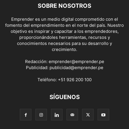
SOBRE NOSOTROS
Emprender es un medio digital comprometido con el
fomento del emprendimiento en el norte del país. Nuestro
objetivo es inspirar y capacitar a los emprendedores,
proporcionándoles herramientas, recursos y
conocimientos necesarios para su desarrollo y
crecimiento.
Redacción:
emprender@emprender.pe
Publicidad:
publicidad@emprender.pe
Teléfono:
+51 926 200 100
SÍGUENOS