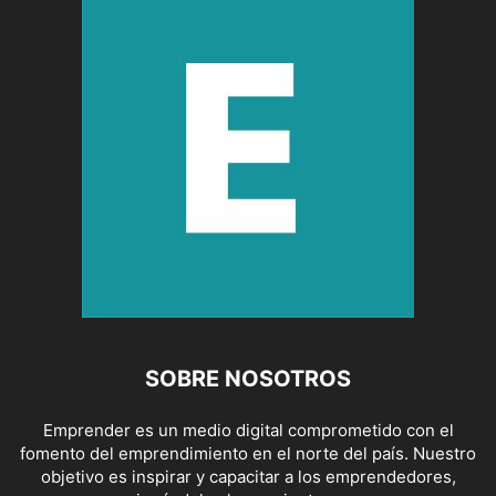
SOBRE NOSOTROS
Emprender es un medio digital comprometido con el
fomento del emprendimiento en el norte del país. Nuestro
objetivo es inspirar y capacitar a los emprendedores,