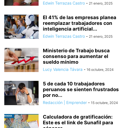
Edwin Terrazas Castro
-
21 enero, 2025
El 41% de las empresas planea
reemplazar trabajadores con
inteligencia artificial...
Edwin Terrazas Castro
-
21 enero, 2025
Ministerio de Trabajo busca
consenso para aumentar el
sueldo mínimo
Lucy Valencia Távara
-
16 octubre, 2024
5 de cada 10 trabajadores
peruanos se sienten frustrados
por no...
Redacción | Emprender
-
15 octubre, 2024
Calculadora de gratificación:
Este es el link de Sunafil para