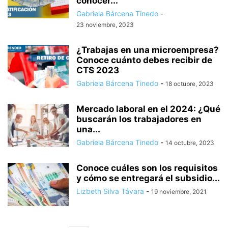
cónocer...
Gabriela Bárcena Tinedo
-
23 noviembre, 2023
¿Trabajas en una microempresa?
Conoce cuánto debes recibir de
CTS 2023
Gabriela Bárcena Tinedo
-
18 octubre, 2023
Mercado laboral en el 2024: ¿Qué
buscarán los trabajadores en
una...
Gabriela Bárcena Tinedo
-
14 octubre, 2023
Conoce cuáles son los requisitos
y cómo se entregará el subsidio...
Lizbeth Silva Távara
-
19 noviembre, 2021