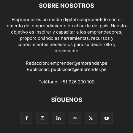
SOBRE NOSOTROS
Emprender es un medio digital comprometido con el
fomento del emprendimiento en el norte del país. Nuestro
objetivo es inspirar y capacitar a los emprendedores,
proporcionándoles herramientas, recursos y
conocimientos necesarios para su desarrollo y
crecimiento.
Redacción:
emprender@emprender.pe
Publicidad:
publicidad@emprender.pe
Teléfono:
+51 926 200 100
SÍGUENOS