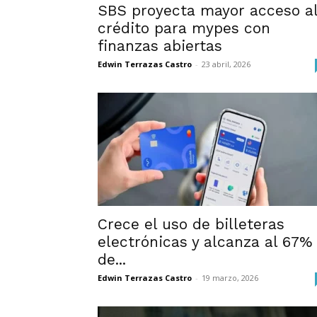
SBS proyecta mayor acceso a
crédito para mypes con
finanzas abiertas
Edwin Terrazas Castro
-
23 abril, 2026
Crece el uso de billeteras
electrónicas y alcanza al 67%
de...
Edwin Terrazas Castro
-
19 marzo, 2026