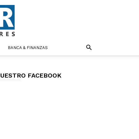
BANCA & FINANZAS
UESTRO FACEBOOK