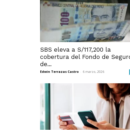
SBS eleva a S/117,200 la
cobertura del Fondo de Segur
de...
Edwin Terrazas Castro
-
6 marzo, 2026