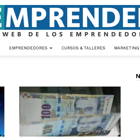
EMPRENDEDORES
CURSOS & TALLERES
MARKETING
Emprender
N